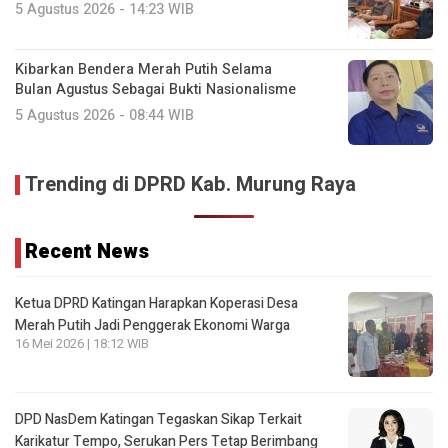
5 Agustus 2026 - 14:23 WIB
Kibarkan Bendera Merah Putih Selama
Bulan Agustus Sebagai Bukti Nasionalisme
5 Agustus 2026 - 08:44 WIB
Trending di DPRD Kab. Murung Raya
Recent News
Ketua DPRD Katingan Harapkan Koperasi Desa
Merah Putih Jadi Penggerak Ekonomi Warga
16 Mei 2026 | 18:12 WIB
DPD NasDem Katingan Tegaskan Sikap Terkait
Karikatur Tempo, Serukan Pers Tetap Berimbang