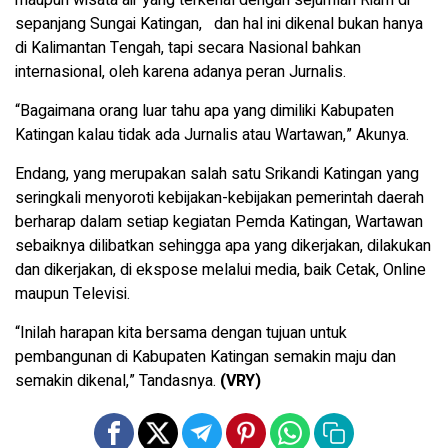
sepanjang Sungai Katingan, dan hal ini dikenal bukan hanya
di Kalimantan Tengah, tapi secara Nasional bahkan
internasional, oleh karena adanya peran Jurnalis.
“Bagaimana orang luar tahu apa yang dimiliki Kabupaten
Katingan kalau tidak ada Jurnalis atau Wartawan,” Akunya.
Endang, yang merupakan salah satu Srikandi Katingan yang
seringkali menyoroti kebijakan-kebijakan pemerintah daerah
berharap dalam setiap kegiatan Pemda Katingan, Wartawan
sebaiknya dilibatkan sehingga apa yang dikerjakan, dilakukan
dan dikerjakan, di ekspose melalui media, baik Cetak, Online
maupun Televisi.
“Inilah harapan kita bersama dengan tujuan untuk
pembangunan di Kabupaten Katingan semakin maju dan
semakin dikenal,” Tandasnya.
(VRY)