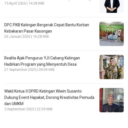
15 April 2026 | 14:28 WIB
DPC PKB Katingan Bergerak Cepat Bantu Korban
Kebakaran Pasar Kasongan
26 Januari 2026 | 16:28 WIB
Realita Ajak Pengurus YJI Cabang Katingan
Hadirkan Program yang Menyentuh Desa
21 September 2025 | 09:09 WIB
Wakil Ketua II DPRD Katingan Wiwin Susanto
Dukung Event Hapakat, Dorong Kreativitas Pemuda
dan UMKM
5 September 2025 | 22:39 WIB