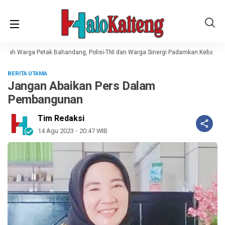
mah Warga Petak Bahandang, Polisi-TNI dan Warga Sinergi Padamkan Kebakaran
BERITA UTAMA
Jangan Abaikan Pers Dalam
Pembangunan
Tim Redaksi
14 Agu 2023 - 20:47 WIB