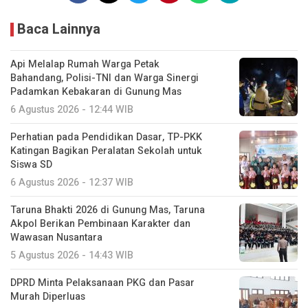
Baca Lainnya
Api Melalap Rumah Warga Petak
Bahandang, Polisi-TNI dan Warga Sinergi
Padamkan Kebakaran di Gunung Mas
6 Agustus 2026 - 12:44 WIB
Perhatian pada Pendidikan Dasar, TP-PKK
Katingan Bagikan Peralatan Sekolah untuk
Siswa SD
6 Agustus 2026 - 12:37 WIB
Taruna Bhakti 2026 di Gunung Mas, Taruna
Akpol Berikan Pembinaan Karakter dan
Wawasan Nusantara
5 Agustus 2026 - 14:43 WIB
DPRD Minta Pelaksanaan PKG dan Pasar
Murah Diperluas