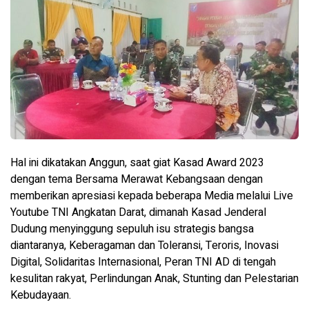
Hal ini dikatakan Anggun, saat giat Kasad Award 2023
dengan tema Bersama Merawat Kebangsaan dengan
memberikan apresiasi kepada beberapa Media melalui Live
Youtube TNI Angkatan Darat, dimanah Kasad Jenderal
Dudung menyinggung sepuluh isu strategis bangsa
diantaranya, Keberagaman dan Toleransi, Teroris, Inovasi
Digital, Solidaritas Internasional, Peran TNI AD di tengah
kesulitan rakyat, Perlindungan Anak, Stunting dan Pelestarian
Kebudayaan.