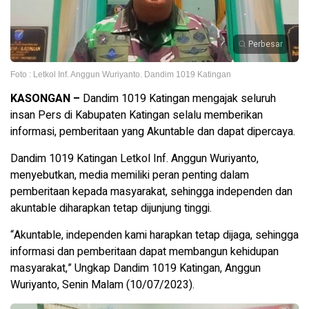
Perbesar
Foto : Letkol Inf. Anggun Wuriyanto. Dandim 1019 Katingan
KASONGAN –
Dandim 1019 Katingan mengajak seluruh
insan Pers di Kabupaten Katingan selalu memberikan
informasi, pemberitaan yang Akuntable dan dapat dipercaya.
Dandim 1019 Katingan Letkol Inf. Anggun Wuriyanto,
menyebutkan, media memiliki peran penting dalam
pemberitaan kepada masyarakat, sehingga independen dan
akuntable diharapkan tetap dijunjung tinggi.
“Akuntable, independen kami harapkan tetap dijaga, sehingga
informasi dan pemberitaan dapat membangun kehidupan
masyarakat,” Ungkap Dandim 1019 Katingan, Anggun
Wuriyanto, Senin Malam (10/07/2023).