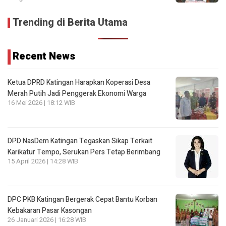
Trending di Berita Utama
Recent News
Ketua DPRD Katingan Harapkan Koperasi Desa
Merah Putih Jadi Penggerak Ekonomi Warga
16 Mei 2026 | 18:12 WIB
DPD NasDem Katingan Tegaskan Sikap Terkait
Karikatur Tempo, Serukan Pers Tetap Berimbang
15 April 2026 | 14:28 WIB
DPC PKB Katingan Bergerak Cepat Bantu Korban
Kebakaran Pasar Kasongan
26 Januari 2026 | 16:28 WIB