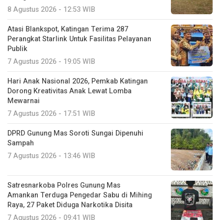
8 Agustus 2026 - 12:53 WIB
Atasi Blankspot, Katingan Terima 287
Perangkat Starlink Untuk Fasilitas Pelayanan
Publik
7 Agustus 2026 - 19:05 WIB
Hari Anak Nasional 2026, Pemkab Katingan
Dorong Kreativitas Anak Lewat Lomba
Mewarnai
7 Agustus 2026 - 17:51 WIB
DPRD Gunung Mas Soroti Sungai Dipenuhi
Sampah
7 Agustus 2026 - 13:46 WIB
Satresnarkoba Polres Gunung Mas
Amankan Terduga Pengedar Sabu di Mihing
Raya, 27 Paket Diduga Narkotika Disita
7 Agustus 2026 - 09:41 WIB