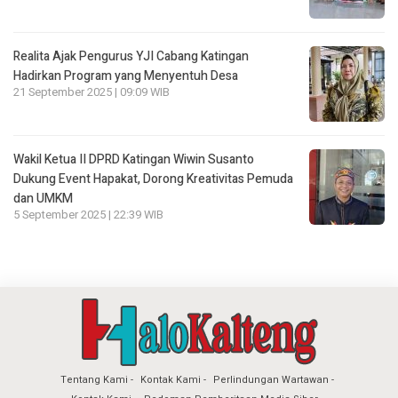
Realita Ajak Pengurus YJI Cabang Katingan
Hadirkan Program yang Menyentuh Desa
21 September 2025 | 09:09 WIB
Wakil Ketua II DPRD Katingan Wiwin Susanto
Dukung Event Hapakat, Dorong Kreativitas Pemuda
dan UMKM
5 September 2025 | 22:39 WIB
Tentang Kami
Kontak Kami
Perlindungan Wartawan