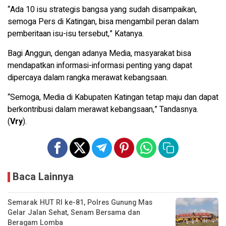
“Ada 10 isu strategis bangsa yang sudah disampaikan,
semoga Pers di Katingan, bisa mengambil peran dalam
pemberitaan isu-isu tersebut,” Katanya.
Bagi Anggun, dengan adanya Media, masyarakat bisa
mendapatkan informasi-informasi penting yang dapat
dipercaya dalam rangka merawat kebangsaan.
“Semoga, Media di Kabupaten Katingan tetap maju dan dapat
berkontribusi dalam merawat kebangsaan,” Tandasnya.
(
Vry
).
Baca Lainnya
Semarak HUT RI ke-81, Polres Gunung Mas
Gelar Jalan Sehat, Senam Bersama dan
Beragam Lomba