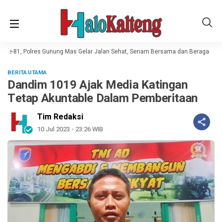
 ke-81, Polres Gunung Mas Gelar Jalan Sehat, Senam Bersama dan Beragam Lo
BERITA UTAMA
Dandim 1019 Ajak Media Katingan
Tetap Akuntable Dalam Pemberitaan
Tim Redaksi
10 Jul 2023 - 23:26 WIB