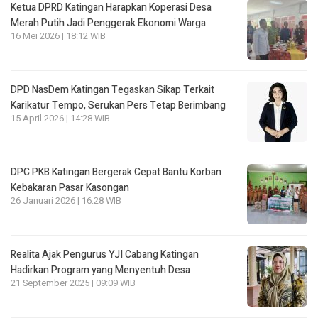
Ketua DPRD Katingan Harapkan Koperasi Desa
Merah Putih Jadi Penggerak Ekonomi Warga
16 Mei 2026 | 18:12 WIB
DPD NasDem Katingan Tegaskan Sikap Terkait
Karikatur Tempo, Serukan Pers Tetap Berimbang
15 April 2026 | 14:28 WIB
DPC PKB Katingan Bergerak Cepat Bantu Korban
Kebakaran Pasar Kasongan
26 Januari 2026 | 16:28 WIB
Realita Ajak Pengurus YJI Cabang Katingan
Hadirkan Program yang Menyentuh Desa
21 September 2025 | 09:09 WIB