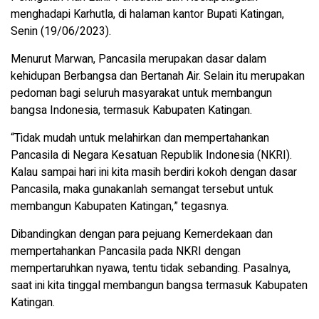
menghadapi Karhutla, di halaman kantor Bupati Katingan,
Senin (19/06/2023).
Menurut Marwan, Pancasila merupakan dasar dalam
kehidupan Berbangsa dan Bertanah Air. Selain itu merupakan
pedoman bagi seluruh masyarakat untuk membangun
bangsa Indonesia, termasuk Kabupaten Katingan.
“Tidak mudah untuk melahirkan dan mempertahankan
Pancasila di Negara Kesatuan Republik Indonesia (NKRI).
Kalau sampai hari ini kita masih berdiri kokoh dengan dasar
Pancasila, maka gunakanlah semangat tersebut untuk
membangun Kabupaten Katingan,” tegasnya.
Dibandingkan dengan para pejuang Kemerdekaan dan
mempertahankan Pancasila pada NKRI dengan
mempertaruhkan nyawa, tentu tidak sebanding. Pasalnya,
saat ini kita tinggal membangun bangsa termasuk Kabupaten
Katingan.