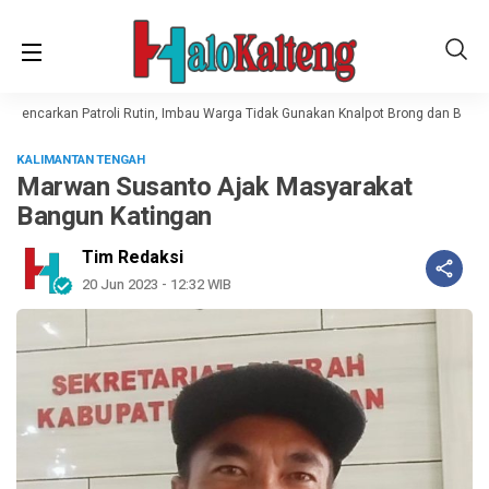
Gencarkan Patroli Rutin, Imbau Warga Tidak Gunakan Knalpot Brong dan Balap L
KALIMANTAN TENGAH
Marwan Susanto Ajak Masyarakat
Bangun Katingan
Tim Redaksi
20 Jun 2023 - 12:32 WIB