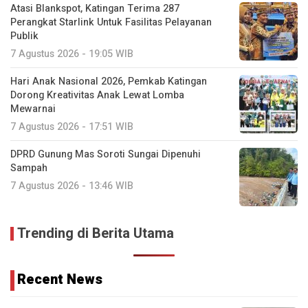
Atasi Blankspot, Katingan Terima 287
Perangkat Starlink Untuk Fasilitas Pelayanan
Publik
7 Agustus 2026 - 19:05 WIB
Hari Anak Nasional 2026, Pemkab Katingan
Dorong Kreativitas Anak Lewat Lomba
Mewarnai
7 Agustus 2026 - 17:51 WIB
DPRD Gunung Mas Soroti Sungai Dipenuhi
Sampah
7 Agustus 2026 - 13:46 WIB
Trending di Berita Utama
Recent News