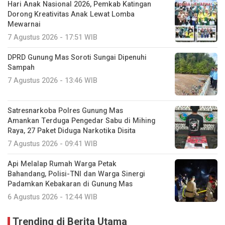
Hari Anak Nasional 2026, Pemkab Katingan
Dorong Kreativitas Anak Lewat Lomba
Mewarnai
7 Agustus 2026 - 17:51 WIB
DPRD Gunung Mas Soroti Sungai Dipenuhi
Sampah
7 Agustus 2026 - 13:46 WIB
Satresnarkoba Polres Gunung Mas
Amankan Terduga Pengedar Sabu di Mihing
Raya, 27 Paket Diduga Narkotika Disita
7 Agustus 2026 - 09:41 WIB
Api Melalap Rumah Warga Petak
Bahandang, Polisi-TNI dan Warga Sinergi
Padamkan Kebakaran di Gunung Mas
6 Agustus 2026 - 12:44 WIB
Trending di Berita Utama