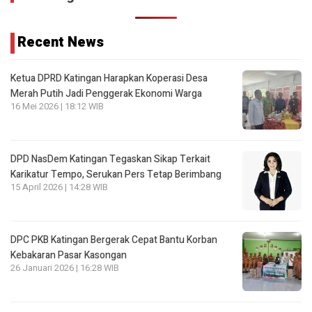
Recent News
Ketua DPRD Katingan Harapkan Koperasi Desa
Merah Putih Jadi Penggerak Ekonomi Warga
16 Mei 2026 | 18:12 WIB
DPD NasDem Katingan Tegaskan Sikap Terkait
Karikatur Tempo, Serukan Pers Tetap Berimbang
15 April 2026 | 14:28 WIB
DPC PKB Katingan Bergerak Cepat Bantu Korban
Kebakaran Pasar Kasongan
26 Januari 2026 | 16:28 WIB