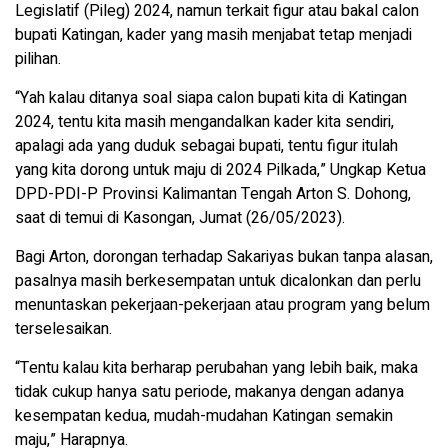
Legislatif (Pileg) 2024, namun terkait figur atau bakal calon
bupati Katingan, kader yang masih menjabat tetap menjadi
pilihan.
“Yah kalau ditanya soal siapa calon bupati kita di Katingan
2024, tentu kita masih mengandalkan kader kita sendiri,
apalagi ada yang duduk sebagai bupati, tentu figur itulah
yang kita dorong untuk maju di 2024 Pilkada,” Ungkap Ketua
DPD-PDI-P Provinsi Kalimantan Tengah Arton S. Dohong,
saat di temui di Kasongan, Jumat (26/05/2023).
Bagi Arton, dorongan terhadap Sakariyas bukan tanpa alasan,
pasalnya masih berkesempatan untuk dicalonkan dan perlu
menuntaskan pekerjaan-pekerjaan atau program yang belum
terselesaikan.
“Tentu kalau kita berharap perubahan yang lebih baik, maka
tidak cukup hanya satu periode, makanya dengan adanya
kesempatan kedua, mudah-mudahan Katingan semakin
maju,” Harapnya.