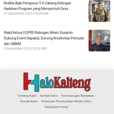
Realita Ajak Pengurus YJI Cabang Katingan
Hadirkan Program yang Menyentuh Desa
21 September 2025 | 09:09 WIB
Wakil Ketua II DPRD Katingan Wiwin Susanto
Dukung Event Hapakat, Dorong Kreativitas Pemuda
dan UMKM
5 September 2025 | 22:39 WIB
Tentang Kami
Kontak Kami
Perlindungan Wartawan
Kontak Kami
Pedoman Pemberitaan Media Siber
Kebijakan Privasi