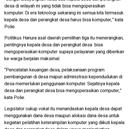
desa di wilayah ini yang tidak bisa mengoperasikan
komputer. Di era teknologi sekarang ini semua kita termasuk
kepala desa dan perangkat desa harus bisa komputer,” kata
Polie.
Politikus Hanura asal daerah pemilihan tiga itu menerangkan,
pentingnya kepala desa dan perangkat desa bisa
mengoperasikan komputer supaya pelayanan yang diberikan
ke warga berjalan maksimal.
“Pencatatan keuangan desa, pelaksanaan program
pembangunan di desa mapun administrasi kependudukan di
desa memerlukan penggunaan komputer. Sejatinya kepala
desa dan perangkat desa bisa mengoperasikan computer,”
kata Polie.
Legislator cukup vokal itu menandaskan kepala desa dapat
menggunakan dana desa maupun alokasi dana desa untuk
kegiatan pelatihan keterampilan komputer yang diikuti kepala