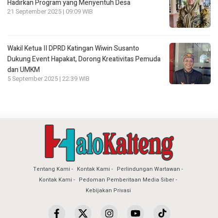
Hadirkan Program yang Menyentuh Desa
21 September 2025 | 09:09 WIB
Wakil Ketua II DPRD Katingan Wiwin Susanto
Dukung Event Hapakat, Dorong Kreativitas Pemuda
dan UMKM
5 September 2025 | 22:39 WIB
Tentang Kami
Kontak Kami
Perlindungan Wartawan
Kontak Kami
Pedoman Pemberitaan Media Siber
Kebijakan Privasi