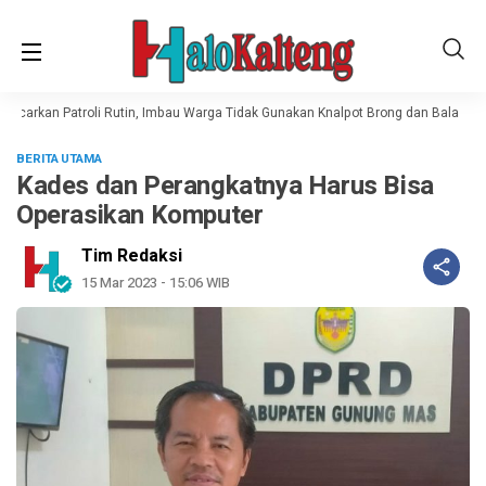
ncarkan Patroli Rutin, Imbau Warga Tidak Gunakan Knalpot Brong dan Balap Liar
BERITA UTAMA
Kades dan Perangkatnya Harus Bisa
Operasikan Komputer
Tim Redaksi
15 Mar 2023 - 15:06 WIB