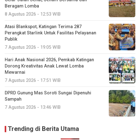
Beragam Lomba
8 Agustus 2026 - 12:53 WIB
Atasi Blankspot, Katingan Terima 287
Perangkat Starlink Untuk Fasilitas Pelayanan
Publik
7 Agustus 2026 - 19:05 WIB
Hari Anak Nasional 2026, Pemkab Katingan
Dorong Kreativitas Anak Lewat Lomba
Mewarnai
7 Agustus 2026 - 17:51 WIB
DPRD Gunung Mas Soroti Sungai Dipenuhi
Sampah
7 Agustus 2026 - 13:46 WIB
Trending di Berita Utama