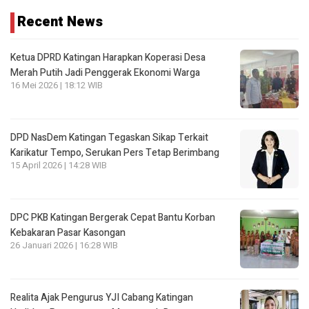
Recent News
Ketua DPRD Katingan Harapkan Koperasi Desa
Merah Putih Jadi Penggerak Ekonomi Warga
16 Mei 2026 | 18:12 WIB
DPD NasDem Katingan Tegaskan Sikap Terkait
Karikatur Tempo, Serukan Pers Tetap Berimbang
15 April 2026 | 14:28 WIB
DPC PKB Katingan Bergerak Cepat Bantu Korban
Kebakaran Pasar Kasongan
26 Januari 2026 | 16:28 WIB
Realita Ajak Pengurus YJI Cabang Katingan