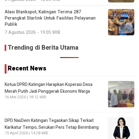
Atasi Blankspot, Katingan Terima 287
Perangkat Starlink Untuk Fasilitas Pelayanan
Publik
7 Agustus 2026 - 19:05 WIB
Trending di Berita Utama
Recent News
Ketua DPRD Katingan Harapkan Koperasi Desa
Merah Putih Jadi Penggerak Ekonomi Warga
16 Mei 2026 | 18:12 WIB
DPD NasDem Katingan Tegaskan Sikap Terkait
Karikatur Tempo, Serukan Pers Tetap Berimbang
15 April 2026 | 14:28 WIB