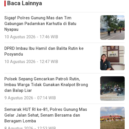
Baca Lainnya
Sigap! Polres Gunung Mas dan Tim
Gabungan Padamkan Karhutla di Batu
Nyapau
10 Agustus 2026 - 17:46 WIB
DPRD Imbau Ibu Hamil dan Balita Rutin ke
Posyandu
10 Agustus 2026 - 12:47 WIB
Polsek Sepang Gencarkan Patroli Rutin,
Imbau Warga Tidak Gunakan Knalpot Brong
dan Balap Liar
9 Agustus 2026 - 07:14 WIB
Semarak HUT RI ke-81, Polres Gunung Mas
Gelar Jalan Sehat, Senam Bersama dan
Beragam Lomba
8 Agustus 2026 - 12:53 WIB