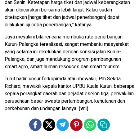
dan Senin. Ketetapan harga tiket dan jadwal keberangkatan
akan dibicarakan bersama lebih lanjut. Kalau sudah
ditetapkan [harga tiket dan jadwal penerbangan] dapat
dilakukan uji coba penerbangan,” katanya.
Jaya meyakini bila rencana membuka rute penerbangan
Kurun-Palangka terealisasi, sangat membantu masyarakat
yang selama ini dikeluhkan dengan konsisi jalan Kurun-
Palangka, dan juga mendukung program pembangunan
smart agro, smart human resouces dan smart tourism.
Turut hadir, unsur forkopimda atau mewakili, Plh Sekda
Richard, mewakili kepala kantor UPBU Kuala Kurun, beberapa
kepala perangkat daerah dan pejabat eselon tiga, perwakilan
perusahaan besar swasta pertambangan, kehutanan dan
perkebunan dan undangan lainnya.
(vri)