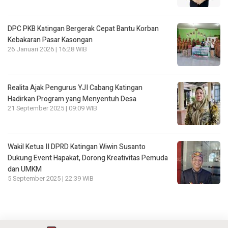
DPC PKB Katingan Bergerak Cepat Bantu Korban
Kebakaran Pasar Kasongan
26 Januari 2026 | 16:28 WIB
Realita Ajak Pengurus YJI Cabang Katingan
Hadirkan Program yang Menyentuh Desa
21 September 2025 | 09:09 WIB
Wakil Ketua II DPRD Katingan Wiwin Susanto
Dukung Event Hapakat, Dorong Kreativitas Pemuda
dan UMKM
5 September 2025 | 22:39 WIB