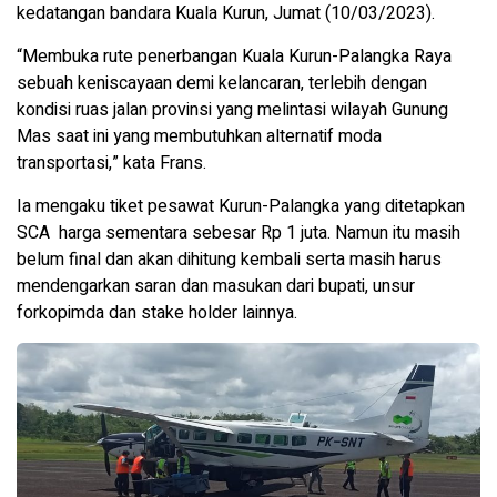
kedatangan bandara Kuala Kurun, Jumat (10/03/2023).
“Membuka rute penerbangan Kuala Kurun-Palangka Raya
sebuah keniscayaan demi kelancaran, terlebih dengan
kondisi ruas jalan provinsi yang melintasi wilayah Gunung
Mas saat ini yang membutuhkan alternatif moda
transportasi,” kata Frans.
Ia mengaku tiket pesawat Kurun-Palangka yang ditetapkan
SCA harga sementara sebesar Rp 1 juta. Namun itu masih
belum final dan akan dihitung kembali serta masih harus
mendengarkan saran dan masukan dari bupati, unsur
forkopimda dan stake holder lainnya.