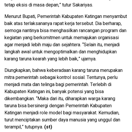
tetap eksis di masa depan,” tutur Sakariyas.
Menurut Bupati, Pemerintah Kabupaten Katingan menyambut
baik atas terlaksananya rapat kerja tersebut. Dia berharap,
semoga nantinya bisa menghasilkan rancangan program dan
kegiatan yang berkomitmen untuk memajukan organisasi
agar menjadi lebih maju dan sejahtera. “Selain itu, menjadi
langkah awal untuk mengoptimalkan dan menghidupkan
karang taruna kearah yang lebih baik,” ujarnya.
Diungkapkan, bahwa keberadaan karang taruna merupakan
mitra pemerintah sebagai kontrol sosial. Tentunya, perlu
menjadi mata dan telinga bagi pemerintah. Terlebih di
Kabupaten Katingan ini, banyak potensi yang bisa
dikembangkan. “Maka dari itu, diharapkan warga karang
taruna bisa bersinergi dengan Pemerintah Kabupaten
Katingan menjadi role model bagi masyarakat. Kemudian,
turut menciptakan sumber daya manusia yang unggul dan
terampil,” tutupnya.
(st)