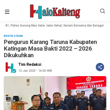
ke-81, Polres Gunung Mas Gelar Jalan Sehat, Senam Bersama dan Beragam Lo
BERITA UTAMA
Pengurus Karang Taruna Kabupaten
Katingan Masa Bakti 2022 – 2026
Dikukuhkan
Tim Redaksi
13 Jan 2023 - 16:03 WIB