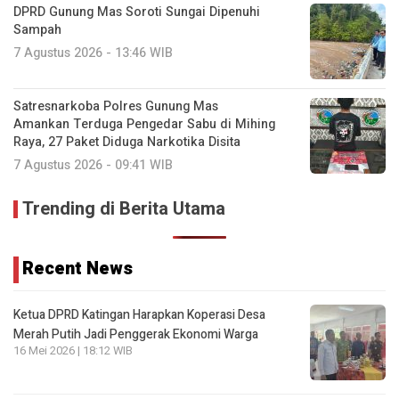
DPRD Gunung Mas Soroti Sungai Dipenuhi
Sampah
7 Agustus 2026 - 13:46 WIB
Satresnarkoba Polres Gunung Mas
Amankan Terduga Pengedar Sabu di Mihing
Raya, 27 Paket Diduga Narkotika Disita
7 Agustus 2026 - 09:41 WIB
Trending di Berita Utama
Recent News
Ketua DPRD Katingan Harapkan Koperasi Desa
Merah Putih Jadi Penggerak Ekonomi Warga
16 Mei 2026 | 18:12 WIB