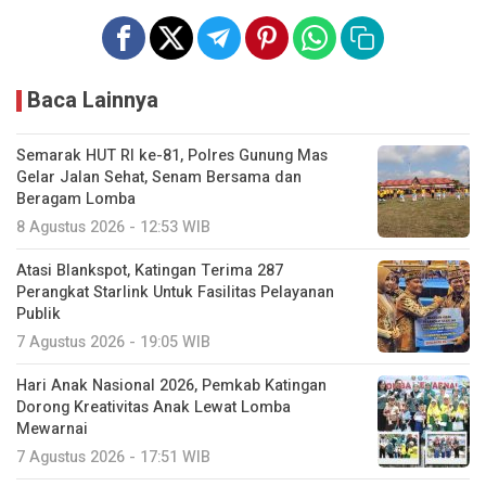
Baca Lainnya
Semarak HUT RI ke-81, Polres Gunung Mas
Gelar Jalan Sehat, Senam Bersama dan
Beragam Lomba
8 Agustus 2026 - 12:53 WIB
Atasi Blankspot, Katingan Terima 287
Perangkat Starlink Untuk Fasilitas Pelayanan
Publik
7 Agustus 2026 - 19:05 WIB
Hari Anak Nasional 2026, Pemkab Katingan
Dorong Kreativitas Anak Lewat Lomba
Mewarnai
7 Agustus 2026 - 17:51 WIB