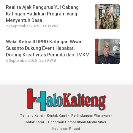
Realita Ajak Pengurus YJI Cabang
Katingan Hadirkan Program yang
Menyentuh Desa
21 September 2025 | 09:09 WIB
Wakil Ketua II DPRD Katingan Wiwin
Susanto Dukung Event Hapakat,
Dorong Kreativitas Pemuda dan UMKM
5 September 2025 | 22:39 WIB
Tentang Kami
Kontak Kami
Perlindungan Wartawan
Kontak Kami
Pedoman Pemberitaan Media Siber
Kebijakan Privasi