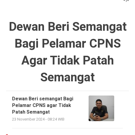
Dewan Beri Semangat
Bagi Pelamar CPNS
Agar Tidak Patah
Semangat
Dewan Beri semangat Bagi
Pelamar CPNS agar Tidak
Patah Semangat
23 November 2024 - 08:24 WIB