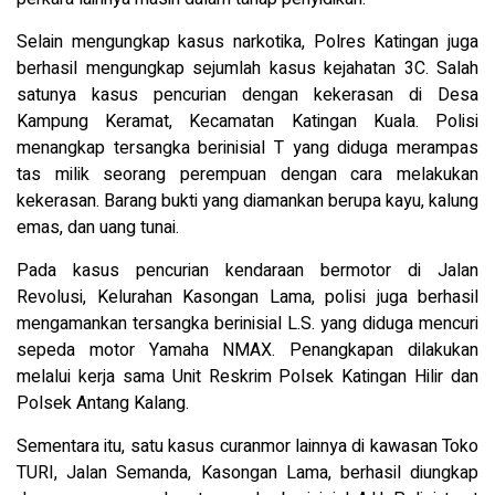
Selain mengungkap kasus narkotika, Polres Katingan juga
berhasil mengungkap sejumlah kasus kejahatan 3C. Salah
satunya kasus pencurian dengan kekerasan di Desa
Kampung Keramat, Kecamatan Katingan Kuala. Polisi
menangkap tersangka berinisial T yang diduga merampas
tas milik seorang perempuan dengan cara melakukan
kekerasan. Barang bukti yang diamankan berupa kayu, kalung
emas, dan uang tunai.
Pada kasus pencurian kendaraan bermotor di Jalan
Revolusi, Kelurahan Kasongan Lama, polisi juga berhasil
mengamankan tersangka berinisial L.S. yang diduga mencuri
sepeda motor Yamaha NMAX. Penangkapan dilakukan
melalui kerja sama Unit Reskrim Polsek Katingan Hilir dan
Polsek Antang Kalang.
Sementara itu, satu kasus curanmor lainnya di kawasan Toko
TURI, Jalan Semanda, Kasongan Lama, berhasil diungkap