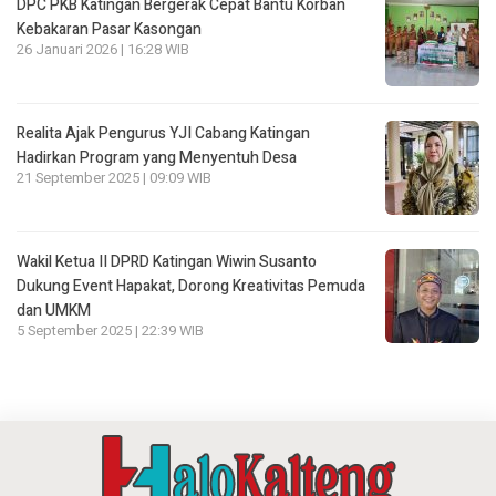
DPC PKB Katingan Bergerak Cepat Bantu Korban
Kebakaran Pasar Kasongan
26 Januari 2026 | 16:28 WIB
Realita Ajak Pengurus YJI Cabang Katingan
Hadirkan Program yang Menyentuh Desa
21 September 2025 | 09:09 WIB
Wakil Ketua II DPRD Katingan Wiwin Susanto
Dukung Event Hapakat, Dorong Kreativitas Pemuda
dan UMKM
5 September 2025 | 22:39 WIB