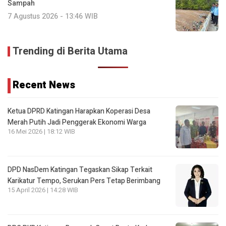
Sampah
7 Agustus 2026 - 13:46 WIB
Trending di Berita Utama
Recent News
Ketua DPRD Katingan Harapkan Koperasi Desa
Merah Putih Jadi Penggerak Ekonomi Warga
16 Mei 2026 | 18:12 WIB
DPD NasDem Katingan Tegaskan Sikap Terkait
Karikatur Tempo, Serukan Pers Tetap Berimbang
15 April 2026 | 14:28 WIB