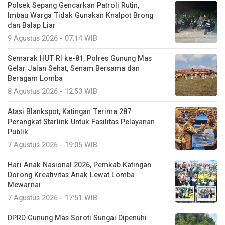
Polsek Sepang Gencarkan Patroli Rutin,
Imbau Warga Tidak Gunakan Knalpot Brong
dan Balap Liar
9 Agustus 2026 - 07:14 WIB
Semarak HUT RI ke-81, Polres Gunung Mas
Gelar Jalan Sehat, Senam Bersama dan
Beragam Lomba
8 Agustus 2026 - 12:53 WIB
Atasi Blankspot, Katingan Terima 287
Perangkat Starlink Untuk Fasilitas Pelayanan
Publik
7 Agustus 2026 - 19:05 WIB
Hari Anak Nasional 2026, Pemkab Katingan
Dorong Kreativitas Anak Lewat Lomba
Mewarnai
7 Agustus 2026 - 17:51 WIB
DPRD Gunung Mas Soroti Sungai Dipenuhi