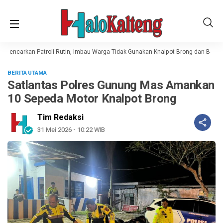
Gencarkan Patroli Rutin, Imbau Warga Tidak Gunakan Knalpot Brong dan Balap Li
BERITA UTAMA
Satlantas Polres Gunung Mas Amankan
10 Sepeda Motor Knalpot Brong
Tim Redaksi
31 Mei 2026 - 10:22 WIB