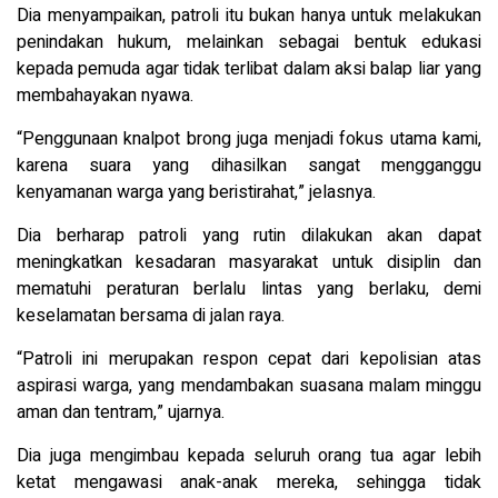
Dia menyampaikan, patroli itu bukan hanya untuk melakukan
penindakan hukum, melainkan sebagai bentuk edukasi
kepada pemuda agar tidak terlibat dalam aksi balap liar yang
membahayakan nyawa.
“Penggunaan knalpot brong juga menjadi fokus utama kami,
karena suara yang dihasilkan sangat mengganggu
kenyamanan warga yang beristirahat,” jelasnya.
Dia berharap patroli yang rutin dilakukan akan dapat
meningkatkan kesadaran masyarakat untuk disiplin dan
mematuhi peraturan berlalu lintas yang berlaku, demi
keselamatan bersama di jalan raya.
“Patroli ini merupakan respon cepat dari kepolisian atas
aspirasi warga, yang mendambakan suasana malam minggu
aman dan tentram,” ujarnya.
Dia juga mengimbau kepada seluruh orang tua agar lebih
ketat mengawasi anak-anak mereka, sehingga tidak