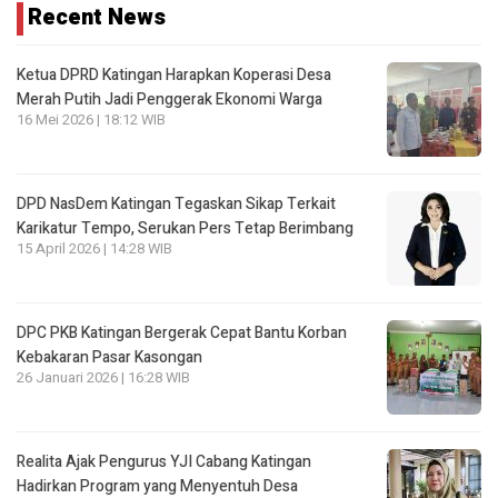
Recent News
Ketua DPRD Katingan Harapkan Koperasi Desa
Merah Putih Jadi Penggerak Ekonomi Warga
16 Mei 2026 | 18:12 WIB
DPD NasDem Katingan Tegaskan Sikap Terkait
Karikatur Tempo, Serukan Pers Tetap Berimbang
15 April 2026 | 14:28 WIB
DPC PKB Katingan Bergerak Cepat Bantu Korban
Kebakaran Pasar Kasongan
26 Januari 2026 | 16:28 WIB
Realita Ajak Pengurus YJI Cabang Katingan
Hadirkan Program yang Menyentuh Desa