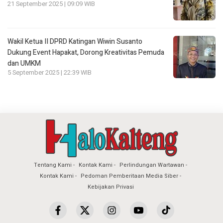
21 September 2025 | 09:09 WIB
Wakil Ketua II DPRD Katingan Wiwin Susanto
Dukung Event Hapakat, Dorong Kreativitas Pemuda
dan UMKM
5 September 2025 | 22:39 WIB
Tentang Kami
Kontak Kami
Perlindungan Wartawan
Kontak Kami
Pedoman Pemberitaan Media Siber
Kebijakan Privasi