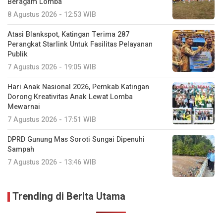
Beragam Lomba
8 Agustus 2026 - 12:53 WIB
Atasi Blankspot, Katingan Terima 287
Perangkat Starlink Untuk Fasilitas Pelayanan
Publik
7 Agustus 2026 - 19:05 WIB
Hari Anak Nasional 2026, Pemkab Katingan
Dorong Kreativitas Anak Lewat Lomba
Mewarnai
7 Agustus 2026 - 17:51 WIB
DPRD Gunung Mas Soroti Sungai Dipenuhi
Sampah
7 Agustus 2026 - 13:46 WIB
Trending di Berita Utama