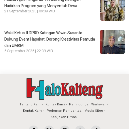
Hadirkan Program yang Menyentuh Desa
21 September 2025 | 09:09 WIB
Wakil Ketua II DPRD Katingan Wiwin Susanto
Dukung Event Hapakat, Dorong Kreativitas Pemuda
dan UMKM
5 September 2025 | 22:39 WIB
Tentang Kami
Kontak Kami
Perlindungan Wartawan
Kontak Kami
Pedoman Pemberitaan Media Siber
Kebijakan Privasi