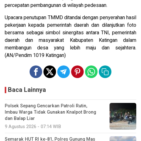
percepatan pembangunan di wilayah pedesaan.
Upacara penutupan TMMD ditandai dengan penyerahan hasil
pekerjaan kepada pemerintah daerah dan dilanjutkan foto
bersama sebagai simbol sinergitas antara TNI, pemerintah
daerah dan masyarakat Kabupaten Katingan dalam
membangun desa yang lebih maju dan sejahtera.
(AN/Pendim 1019 Katingan)
Baca Lainnya
Polsek Sepang Gencarkan Patroli Rutin,
Imbau Warga Tidak Gunakan Knalpot Brong
dan Balap Liar
9 Agustus 2026 - 07:14 WIB
Semarak HUT RI ke-81, Polres Gunung Mas