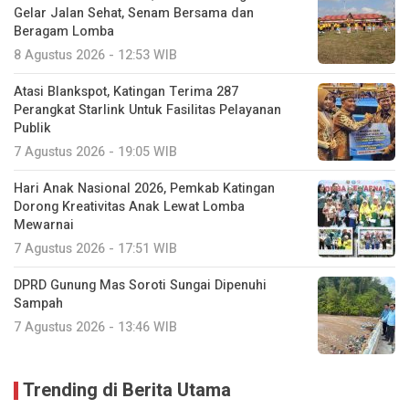
Gelar Jalan Sehat, Senam Bersama dan
Beragam Lomba
8 Agustus 2026 - 12:53 WIB
Atasi Blankspot, Katingan Terima 287
Perangkat Starlink Untuk Fasilitas Pelayanan
Publik
7 Agustus 2026 - 19:05 WIB
Hari Anak Nasional 2026, Pemkab Katingan
Dorong Kreativitas Anak Lewat Lomba
Mewarnai
7 Agustus 2026 - 17:51 WIB
DPRD Gunung Mas Soroti Sungai Dipenuhi
Sampah
7 Agustus 2026 - 13:46 WIB
Trending di Berita Utama