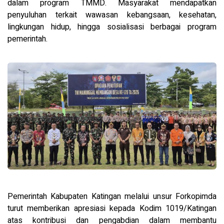
dalam program TMMD. Masyarakat mendapatkan
penyuluhan terkait wawasan kebangsaan, kesehatan,
lingkungan hidup, hingga sosialisasi berbagai program
pemerintah.
Pemerintah Kabupaten Katingan melalui unsur Forkopimda
turut memberikan apresiasi kepada Kodim 1019/Katingan
atas kontribusi dan pengabdian dalam membantu