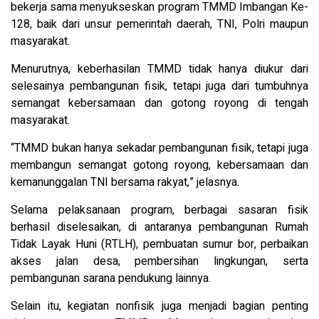
bekerja sama menyukseskan program TMMD Imbangan Ke-
128, baik dari unsur pemerintah daerah, TNI, Polri maupun
masyarakat.
Menurutnya, keberhasilan TMMD tidak hanya diukur dari
selesainya pembangunan fisik, tetapi juga dari tumbuhnya
semangat kebersamaan dan gotong royong di tengah
masyarakat.
“TMMD bukan hanya sekadar pembangunan fisik, tetapi juga
membangun semangat gotong royong, kebersamaan dan
kemanunggalan TNI bersama rakyat,” jelasnya.
Selama pelaksanaan program, berbagai sasaran fisik
berhasil diselesaikan, di antaranya pembangunan Rumah
Tidak Layak Huni (RTLH), pembuatan sumur bor, perbaikan
akses jalan desa, pembersihan lingkungan, serta
pembangunan sarana pendukung lainnya.
Selain itu, kegiatan nonfisik juga menjadi bagian penting