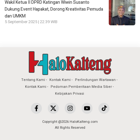
Wakil Ketua II DPRD Katingan Wiwin Susanto
Dukung Event Hapakat, Dorong Kreativitas Pemuda
dan UMKM
5 September 2025 | 22:39 WIB
Tentang Kami
Kontak Kami
Perlindungan Wartawan
Kontak Kami
Pedoman Pemberitaan Media Siber
Kebijakan Privasi
Copyright @2026 HaloKalteng.com
All Rights Reserved