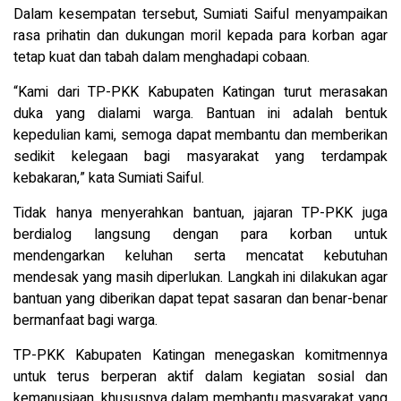
Dalam kesempatan tersebut, Sumiati Saiful menyampaikan
rasa prihatin dan dukungan moril kepada para korban agar
tetap kuat dan tabah dalam menghadapi cobaan.
“Kami dari TP-PKK Kabupaten Katingan turut merasakan
duka yang dialami warga. Bantuan ini adalah bentuk
kepedulian kami, semoga dapat membantu dan memberikan
sedikit kelegaan bagi masyarakat yang terdampak
kebakaran,” kata Sumiati Saiful.
Tidak hanya menyerahkan bantuan, jajaran TP-PKK juga
berdialog langsung dengan para korban untuk
mendengarkan keluhan serta mencatat kebutuhan
mendesak yang masih diperlukan. Langkah ini dilakukan agar
bantuan yang diberikan dapat tepat sasaran dan benar-benar
bermanfaat bagi warga.
TP-PKK Kabupaten Katingan menegaskan komitmennya
untuk terus berperan aktif dalam kegiatan sosial dan
kemanusiaan, khususnya dalam membantu masyarakat yang