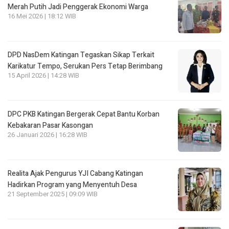
Merah Putih Jadi Penggerak Ekonomi Warga
16 Mei 2026 | 18:12 WIB
DPD NasDem Katingan Tegaskan Sikap Terkait
Karikatur Tempo, Serukan Pers Tetap Berimbang
15 April 2026 | 14:28 WIB
DPC PKB Katingan Bergerak Cepat Bantu Korban
Kebakaran Pasar Kasongan
26 Januari 2026 | 16:28 WIB
Realita Ajak Pengurus YJI Cabang Katingan
Hadirkan Program yang Menyentuh Desa
21 September 2025 | 09:09 WIB