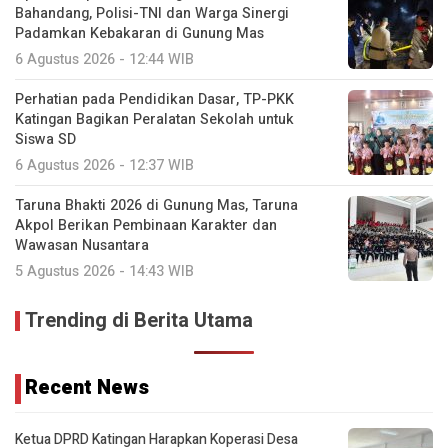
Bahandang, Polisi-TNI dan Warga Sinergi
Padamkan Kebakaran di Gunung Mas
6 Agustus 2026 - 12:44 WIB
Perhatian pada Pendidikan Dasar, TP-PKK
Katingan Bagikan Peralatan Sekolah untuk
Siswa SD
6 Agustus 2026 - 12:37 WIB
Taruna Bhakti 2026 di Gunung Mas, Taruna
Akpol Berikan Pembinaan Karakter dan
Wawasan Nusantara
5 Agustus 2026 - 14:43 WIB
Trending di Berita Utama
Recent News
Ketua DPRD Katingan Harapkan Koperasi Desa