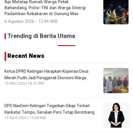
Api Melalap Rumah Warga Petak
Bahandang, Polisi-TNI dan Warga Sinergi
Padamkan Kebakaran di Gunung Mas
6 Agustus 2026 - 12:44 WIB
Trending di Berita Utama
Recent News
Ketua DPRD Katingan Harapkan Koperasi Desa
Merah Putih Jadi Penggerak Ekonomi Warga
16 Mei 2026 | 18:12 WIB
DPD NasDem Katingan Tegaskan Sikap Terkait
Karikatur Tempo, Serukan Pers Tetap Berimbang
15 April 2026 | 14:28 WIB