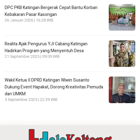
DPC PKB Katingan Bergerak Cepat Bantu Korban
Kebakaran Pasar Kasongan
26 Januari 2026 | 16:28 WIB
Realita Ajak Pengurus YJI Cabang Katingan
Hadirkan Program yang Menyentuh Desa
21 September 2025 | 09:09 WIB
Wakil Ketua II DPRD Katingan Wiwin Susanto
Dukung Event Hapakat, Dorong Kreativitas Pemuda
dan UMKM
5 September 2025 | 22:39 WIB