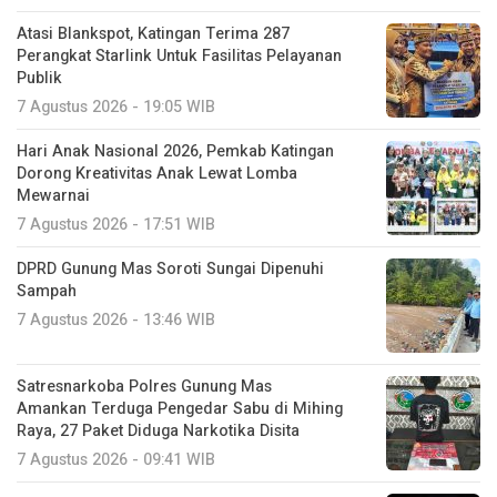
Atasi Blankspot, Katingan Terima 287
Perangkat Starlink Untuk Fasilitas Pelayanan
Publik
7 Agustus 2026 - 19:05 WIB
Hari Anak Nasional 2026, Pemkab Katingan
Dorong Kreativitas Anak Lewat Lomba
Mewarnai
7 Agustus 2026 - 17:51 WIB
DPRD Gunung Mas Soroti Sungai Dipenuhi
Sampah
7 Agustus 2026 - 13:46 WIB
Satresnarkoba Polres Gunung Mas
Amankan Terduga Pengedar Sabu di Mihing
Raya, 27 Paket Diduga Narkotika Disita
7 Agustus 2026 - 09:41 WIB