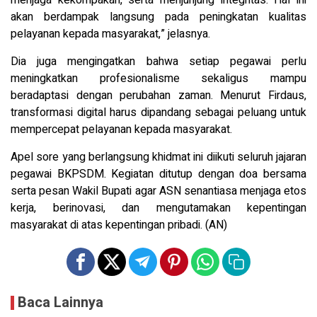
akan berdampak langsung pada peningkatan kualitas
pelayanan kepada masyarakat,” jelasnya.
Dia juga mengingatkan bahwa setiap pegawai perlu
meningkatkan profesionalisme sekaligus mampu
beradaptasi dengan perubahan zaman. Menurut Firdaus,
transformasi digital harus dipandang sebagai peluang untuk
mempercepat pelayanan kepada masyarakat.
Apel sore yang berlangsung khidmat ini diikuti seluruh jajaran
pegawai BKPSDM. Kegiatan ditutup dengan doa bersama
serta pesan Wakil Bupati agar ASN senantiasa menjaga etos
kerja, berinovasi, dan mengutamakan kepentingan
masyarakat di atas kepentingan pribadi. (AN)
Baca Lainnya