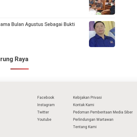
lama Bulan Agustus Sebagai Bukti
urung Raya
Facebook
Kebijakan Privasi
Instagram
Kontak Kami
Twitter
Pedoman Pemberitaan Media Siber
Youtube
Perlindungan Wartawan
Tentang Kami