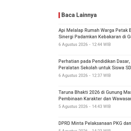
Baca Lainnya
Api Melalap Rumah Warga Petak B
Sinergi Padamkan Kebakaran di 
6 Agustus 2026 - 12:44 WIB
Perhatian pada Pendidikan Dasar
Peralatan Sekolah untuk Siswa S
6 Agustus 2026 - 12:37 WIB
Taruna Bhakti 2026 di Gunung Mas
Pembinaan Karakter dan Wawasa
5 Agustus 2026 - 14:43 WIB
DPRD Minta Pelaksanaan PKG dan