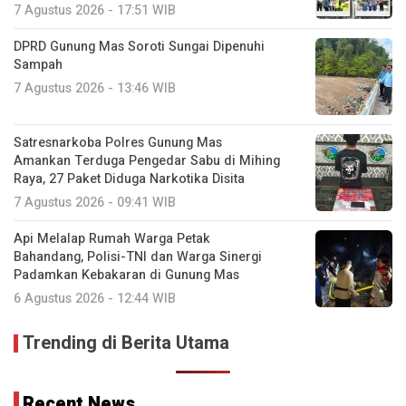
7 Agustus 2026 - 17:51 WIB
DPRD Gunung Mas Soroti Sungai Dipenuhi
Sampah
7 Agustus 2026 - 13:46 WIB
Satresnarkoba Polres Gunung Mas
Amankan Terduga Pengedar Sabu di Mihing
Raya, 27 Paket Diduga Narkotika Disita
7 Agustus 2026 - 09:41 WIB
Api Melalap Rumah Warga Petak
Bahandang, Polisi-TNI dan Warga Sinergi
Padamkan Kebakaran di Gunung Mas
6 Agustus 2026 - 12:44 WIB
Trending di Berita Utama
Recent News