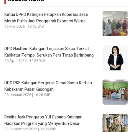
Ketua DPRD Katingan Harapkan Koperasi Desa
Merah Putih Jadi Penggerak Ekonomi Warga
16 Mei 2026 | 18:12 WIB
DPD NasDem Katingan Tegaskan Sikap Terkait
Karikatur Tempo, Serukan Pers Tetap Berimbang
15 April 2026 | 14:28 WIB
DPC PKB Katingan Bergerak Cepat Bantu Korban
Kebakaran Pasar Kasongan
26 Januari 2026 | 16:28 WIB
Realita Ajak Pengurus YJI Cabang Katingan
Hadirkan Program yang Menyentuh Desa
21 September 2025 | 09:09 WIB