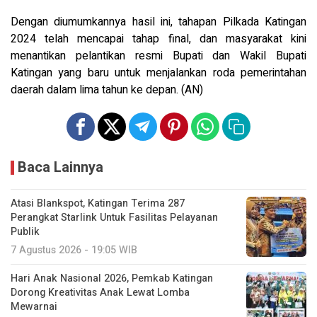
Dengan diumumkannya hasil ini, tahapan Pilkada Katingan
2024 telah mencapai tahap final, dan masyarakat kini
menantikan pelantikan resmi Bupati dan Wakil Bupati
Katingan yang baru untuk menjalankan roda pemerintahan
daerah dalam lima tahun ke depan. (AN)
Baca Lainnya
Atasi Blankspot, Katingan Terima 287
Perangkat Starlink Untuk Fasilitas Pelayanan
Publik
7 Agustus 2026 - 19:05 WIB
Hari Anak Nasional 2026, Pemkab Katingan
Dorong Kreativitas Anak Lewat Lomba
Mewarnai