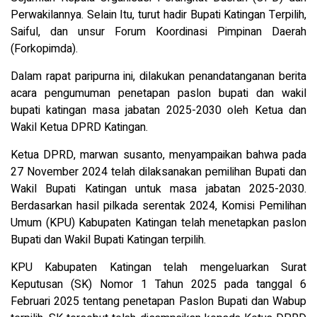
Perwakilannya. Selain Itu, turut hadir Bupati Katingan Terpilih,
Saiful, dan unsur Forum Koordinasi Pimpinan Daerah
(Forkopimda).
Dalam rapat paripurna ini, dilakukan penandatanganan berita
acara pengumuman penetapan paslon bupati dan wakil
bupati katingan masa jabatan 2025-2030 oleh Ketua dan
Wakil Ketua DPRD Katingan.
Ketua DPRD, marwan susanto, menyampaikan bahwa pada
27 November 2024 telah dilaksanakan pemilihan Bupati dan
Wakil Bupati Katingan untuk masa jabatan 2025-2030.
Berdasarkan hasil pilkada serentak 2024, Komisi Pemilihan
Umum (KPU) Kabupaten Katingan telah menetapkan paslon
Bupati dan Wakil Bupati Katingan terpilih.
KPU Kabupaten Katingan telah mengeluarkan Surat
Keputusan (SK) Nomor 1 Tahun 2025 pada tanggal 6
Februari 2025 tentang penetapan Paslon Bupati dan Wabup