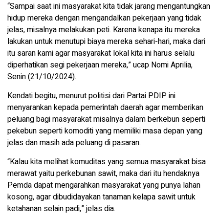
“Sampai saat ini masyarakat kita tidak jarang mengantungkan
hidup mereka dengan mengandalkan pekerjaan yang tidak
jelas, misalnya melakukan peti. Karena kenapa itu mereka
lakukan untuk menutupi biaya mereka sehari-hari, maka dari
itu saran kami agar masyarakat lokal kita ini harus selalu
diperhatikan segi pekerjaan mereka,” ucap Nomi Aprilia,
Senin (21/10/2024).
Kendati begitu, menurut politisi dari Partai PDIP ini
menyarankan kepada pemerintah daerah agar memberikan
peluang bagi masyarakat misalnya dalam berkebun seperti
pekebun seperti komoditi yang memiliki masa depan yang
jelas dan masih ada peluang di pasaran.
“Kalau kita melihat komuditas yang semua masyarakat bisa
merawat yaitu perkebunan sawit, maka dari itu hendaknya
Pemda dapat mengarahkan masyarakat yang punya lahan
kosong, agar dibudidayakan tanaman kelapa sawit untuk
ketahanan selain padi,” jelas dia.