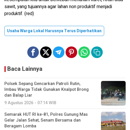
sawit, yang tujuannya agar lahan non produktif menjadi
produktif. (red)
Usaha Warga Lokal Harusnya Terus Diperhatikan
Baca Lainnya
Polsek Sepang Gencarkan Patroli Rutin,
Imbau Warga Tidak Gunakan Knalpot Brong
dan Balap Liar
9 Agustus 2026 - 07:14 WIB
Semarak HUT RI ke-81, Polres Gunung Mas
Gelar Jalan Sehat, Senam Bersama dan
Beragam Lomba