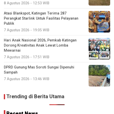
8 Agustus 2026 - 12:53 WIB
Atasi Blankspot, Katingan Terima 287
Perangkat Starlink Untuk Fasilitas Pelayanan
Publik
7 Agustus 2026 - 19:05 WIB
Hari Anak Nasional 2026, Pemkab Katingan
Dorong Kreativitas Anak Lewat Lomba
Mewarnai
7 Agustus 2026 - 17:51 WIB
DPRD Gunung Mas Soroti Sungai Dipenuhi
Sampah
7 Agustus 2026 - 13:46 WIB
Trending di Berita Utama
Recent News