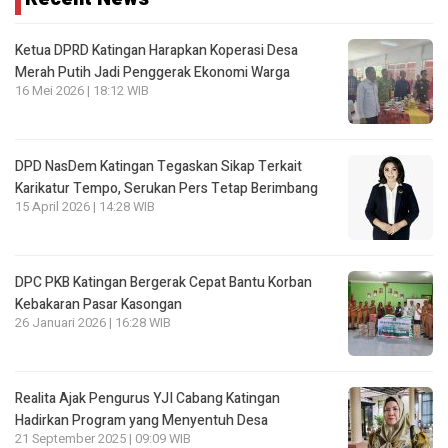
Ketua DPRD Katingan Harapkan Koperasi Desa
Merah Putih Jadi Penggerak Ekonomi Warga
16 Mei 2026 | 18:12 WIB
DPD NasDem Katingan Tegaskan Sikap Terkait
Karikatur Tempo, Serukan Pers Tetap Berimbang
15 April 2026 | 14:28 WIB
DPC PKB Katingan Bergerak Cepat Bantu Korban
Kebakaran Pasar Kasongan
26 Januari 2026 | 16:28 WIB
Realita Ajak Pengurus YJI Cabang Katingan
Hadirkan Program yang Menyentuh Desa
21 September 2025 | 09:09 WIB