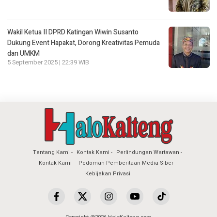
Wakil Ketua II DPRD Katingan Wiwin Susanto
Dukung Event Hapakat, Dorong Kreativitas Pemuda
dan UMKM
5 September 2025 | 22:39 WIB
Tentang Kami
Kontak Kami
Perlindungan Wartawan
Kontak Kami
Pedoman Pemberitaan Media Siber
Kebijakan Privasi