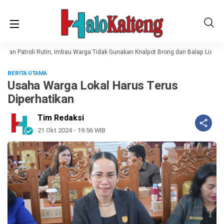
an Patroli Rutin, Imbau Warga Tidak Gunakan Knalpot Brong dan Balap Liar
BERITA UTAMA
Usaha Warga Lokal Harus Terus
Diperhatikan
Tim Redaksi
21 Okt 2024 - 19:56 WIB