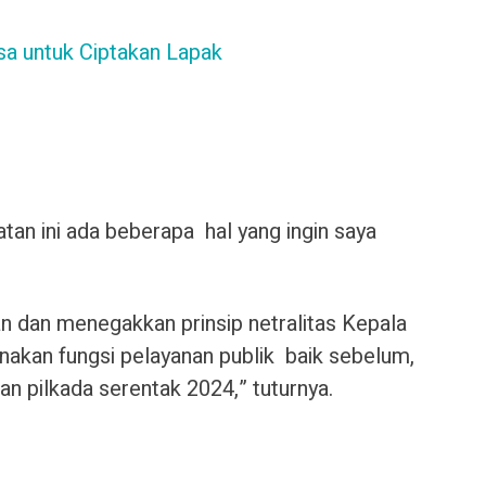
a untuk Ciptakan Lapak
an ini ada beberapa hal yang ingin saya
n dan menegakkan prinsip netralitas Kepala
akan fungsi pelayanan publik baik sebelum,
n pilkada serentak 2024,” tuturnya.