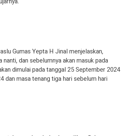
ujarnya.
aslu Gumas Yepta H Jinal menjelaskan,
a nanti, dan sebelumnya akan masuk pada
kan dimulai pada tanggal 25 September 2024
 dan masa tenang tiga hari sebelum hari