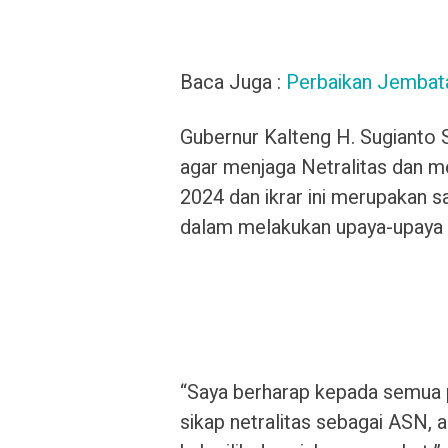
Baca Juga :
Perbaikan Jembat
Gubernur Kalteng H. Sugianto
agar menjaga Netralitas dan me
2024 dan ikrar ini merupakan 
dalam melakukan upaya-upaya
“Saya berharap kepada semua 
sikap netralitas sebagai ASN, ak