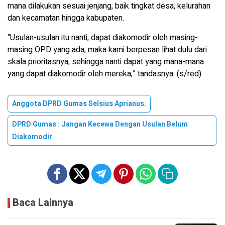
mana dilakukan sesuai jenjang, baik tingkat desa, kelurahan
dan kecamatan hingga kabupaten.
“Usulan-usulan itu nanti, dapat diakomodir oleh masing-
masing OPD yang ada, maka kami berpesan lihat dulu dari
skala prioritasnya, sehingga nanti dapat yang mana-mana
yang dapat diakomodir oleh mereka,” tandasnya. (s/red)
Anggota DPRD Gumas Selsius Aprianus.
DPRD Gumas : Jangan Kecewa Dengan Usulan Belum
Diakomodir
Baca Lainnya