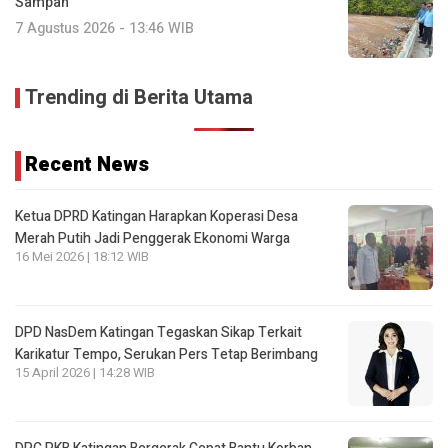
Sampah
7 Agustus 2026 - 13:46 WIB
Trending di Berita Utama
Recent News
Ketua DPRD Katingan Harapkan Koperasi Desa
Merah Putih Jadi Penggerak Ekonomi Warga
16 Mei 2026 | 18:12 WIB
DPD NasDem Katingan Tegaskan Sikap Terkait
Karikatur Tempo, Serukan Pers Tetap Berimbang
15 April 2026 | 14:28 WIB