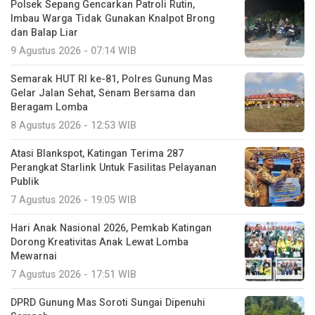
Polsek Sepang Gencarkan Patroli Rutin,
Imbau Warga Tidak Gunakan Knalpot Brong
dan Balap Liar
9 Agustus 2026 - 07:14 WIB
Semarak HUT RI ke-81, Polres Gunung Mas
Gelar Jalan Sehat, Senam Bersama dan
Beragam Lomba
8 Agustus 2026 - 12:53 WIB
Atasi Blankspot, Katingan Terima 287
Perangkat Starlink Untuk Fasilitas Pelayanan
Publik
7 Agustus 2026 - 19:05 WIB
Hari Anak Nasional 2026, Pemkab Katingan
Dorong Kreativitas Anak Lewat Lomba
Mewarnai
7 Agustus 2026 - 17:51 WIB
DPRD Gunung Mas Soroti Sungai Dipenuhi