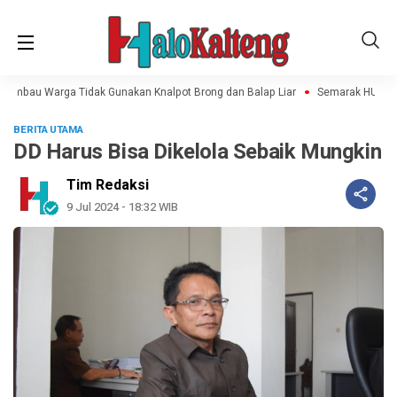
, Imbau Warga Tidak Gunakan Knalpot Brong dan Balap Liar
Semarak HUT RI 
BERITA UTAMA
DD Harus Bisa Dikelola Sebaik Mungkin
Tim Redaksi
9 Jul 2024 - 18:32 WIB