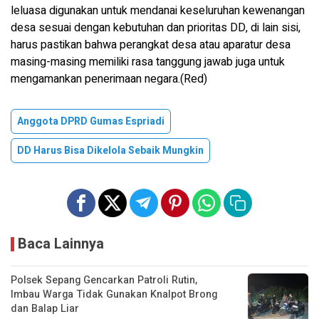
leluasa digunakan untuk mendanai keseluruhan kewenangan
desa sesuai dengan kebutuhan dan prioritas DD, di lain sisi,
harus pastikan bahwa perangkat desa atau aparatur desa
masing-masing memiliki rasa tanggung jawab juga untuk
mengamankan penerimaan negara.(Red)
Anggota DPRD Gumas Espriadi
DD Harus Bisa Dikelola Sebaik Mungkin
Baca Lainnya
Polsek Sepang Gencarkan Patroli Rutin,
Imbau Warga Tidak Gunakan Knalpot Brong
dan Balap Liar