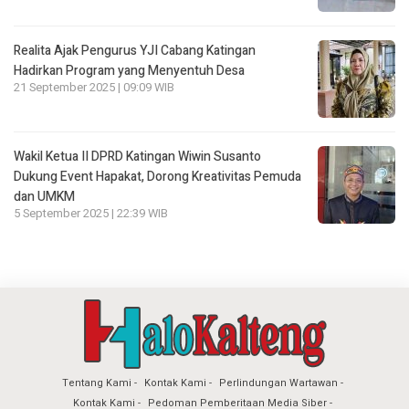
Realita Ajak Pengurus YJI Cabang Katingan
Hadirkan Program yang Menyentuh Desa
21 September 2025 | 09:09 WIB
Wakil Ketua II DPRD Katingan Wiwin Susanto
Dukung Event Hapakat, Dorong Kreativitas Pemuda
dan UMKM
5 September 2025 | 22:39 WIB
Tentang Kami
Kontak Kami
Perlindungan Wartawan
Kontak Kami
Pedoman Pemberitaan Media Siber