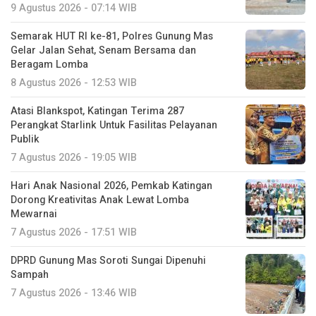
9 Agustus 2026 - 07:14 WIB
Semarak HUT RI ke-81, Polres Gunung Mas
Gelar Jalan Sehat, Senam Bersama dan
Beragam Lomba
8 Agustus 2026 - 12:53 WIB
Atasi Blankspot, Katingan Terima 287
Perangkat Starlink Untuk Fasilitas Pelayanan
Publik
7 Agustus 2026 - 19:05 WIB
Hari Anak Nasional 2026, Pemkab Katingan
Dorong Kreativitas Anak Lewat Lomba
Mewarnai
7 Agustus 2026 - 17:51 WIB
DPRD Gunung Mas Soroti Sungai Dipenuhi
Sampah
7 Agustus 2026 - 13:46 WIB