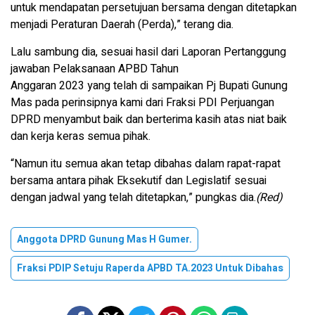
untuk mendapatan persetujuan bersama dengan ditetapkan
menjadi Peraturan Daerah (Perda),” terang dia.
Lalu sambung dia, sesuai hasil dari Laporan Pertanggung
jawaban Pelaksanaan APBD Tahun
Anggaran 2023 yang telah di sampaikan Pj Bupati Gunung
Mas pada perinsipnya kami dari Fraksi PDI Perjuangan
DPRD menyambut baik dan berterima kasih atas niat baik
dan kerja keras semua pihak.
“Namun itu semua akan tetap dibahas dalam rapat-rapat
bersama antara pihak Eksekutif dan Legislatif sesuai
dengan jadwal yang telah ditetapkan,” pungkas dia.
(Red)
Anggota DPRD Gunung Mas H Gumer.
Fraksi PDIP Setuju Raperda APBD TA.2023 Untuk Dibahas