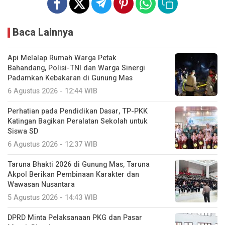
Baca Lainnya
Api Melalap Rumah Warga Petak
Bahandang, Polisi-TNI dan Warga Sinergi
Padamkan Kebakaran di Gunung Mas
6 Agustus 2026 - 12:44 WIB
Perhatian pada Pendidikan Dasar, TP-PKK
Katingan Bagikan Peralatan Sekolah untuk
Siswa SD
6 Agustus 2026 - 12:37 WIB
Taruna Bhakti 2026 di Gunung Mas, Taruna
Akpol Berikan Pembinaan Karakter dan
Wawasan Nusantara
5 Agustus 2026 - 14:43 WIB
DPRD Minta Pelaksanaan PKG dan Pasar