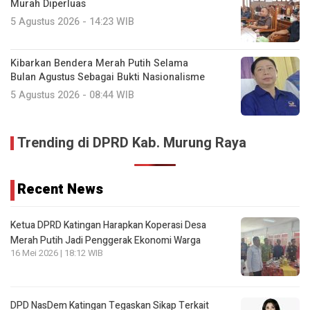
Murah Diperluas
5 Agustus 2026 - 14:23 WIB
Kibarkan Bendera Merah Putih Selama
Bulan Agustus Sebagai Bukti Nasionalisme
5 Agustus 2026 - 08:44 WIB
Trending di DPRD Kab. Murung Raya
Recent News
Ketua DPRD Katingan Harapkan Koperasi Desa
Merah Putih Jadi Penggerak Ekonomi Warga
16 Mei 2026 | 18:12 WIB
DPD NasDem Katingan Tegaskan Sikap Terkait