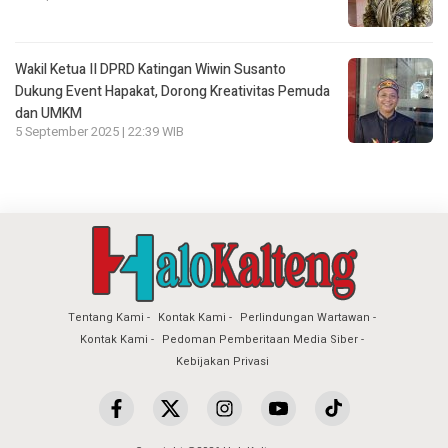
Wakil Ketua II DPRD Katingan Wiwin Susanto
Dukung Event Hapakat, Dorong Kreativitas Pemuda
dan UMKM
5 September 2025 | 22:39 WIB
Tentang Kami
Kontak Kami
Perlindungan Wartawan
Kontak Kami
Pedoman Pemberitaan Media Siber
Kebijakan Privasi