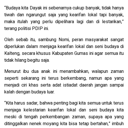
“Budaya kita Dayak ini sebenarnya cukup banyak, tidak hanya
tiwah dan ngarungut saja yang kearifan lokal tapi banyak,
maka itulah yang perlu dipelihara lagi dan di lestarikan,”
terang politisi PDIP ini.
Oleh sebab itu, sambung Nomi, peran masyarakat sangat
diperlukan dalam menjaga kearifan lokal dan seni budaya di
Kalteng, secara khusus Kabupaten Gumas ini agar semua itu
tidak hilang begitu saja.
Menurut ibu dua anak ini menambahkan, walapun zaman
seperti sekarang ini terus berkembang, namun apa yang
menjadi ciri khas serta adat istiadat daerah jangan sampai
kalah dengan budaya luar.
“Kita harus sadar, bahwa penting bagi kita semua untuk terus
menjaga kelestarian kearifan lokal dan seni budaya kita
meski di tengah perkembangan zaman, supaya apa yang
ditinggalkan nenek moyang kita bisa tetap bertahan,” imbuh