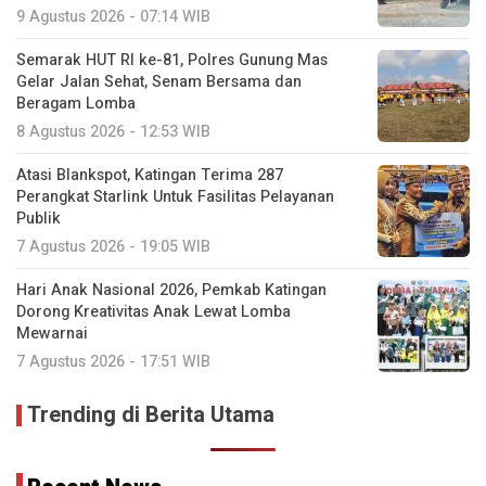
9 Agustus 2026 - 07:14 WIB
Semarak HUT RI ke-81, Polres Gunung Mas
Gelar Jalan Sehat, Senam Bersama dan
Beragam Lomba
8 Agustus 2026 - 12:53 WIB
Atasi Blankspot, Katingan Terima 287
Perangkat Starlink Untuk Fasilitas Pelayanan
Publik
7 Agustus 2026 - 19:05 WIB
Hari Anak Nasional 2026, Pemkab Katingan
Dorong Kreativitas Anak Lewat Lomba
Mewarnai
7 Agustus 2026 - 17:51 WIB
Trending di Berita Utama