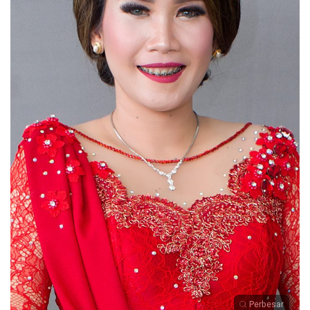
Perbesar