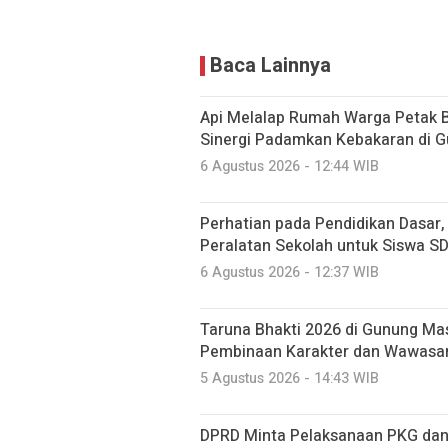
Baca Lainnya
Api Melalap Rumah Warga Petak B
Sinergi Padamkan Kebakaran di 
6 Agustus 2026 - 12:44 WIB
Perhatian pada Pendidikan Dasar
Peralatan Sekolah untuk Siswa S
6 Agustus 2026 - 12:37 WIB
Taruna Bhakti 2026 di Gunung Mas
Pembinaan Karakter dan Wawasa
5 Agustus 2026 - 14:43 WIB
DPRD Minta Pelaksanaan PKG dan