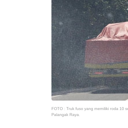
FOTO : Truk fuso yang memiliki roda 10 
Palangak Raya.