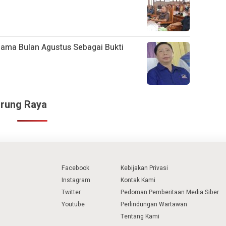
lama Bulan Agustus Sebagai Bukti
urung Raya
Facebook
Kebijakan Privasi
Instagram
Kontak Kami
Twitter
Pedoman Pemberitaan Media Siber
Youtube
Perlindungan Wartawan
Tentang Kami