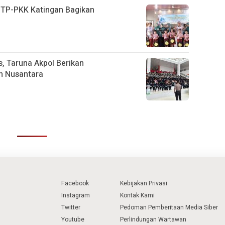
, TP-PKK Katingan Bagikan
D
, Taruna Akpol Berikan
n Nusantara
Facebook
Kebijakan Privasi
Instagram
Kontak Kami
Twitter
Pedoman Pemberitaan Media Siber
Youtube
Perlindungan Wartawan