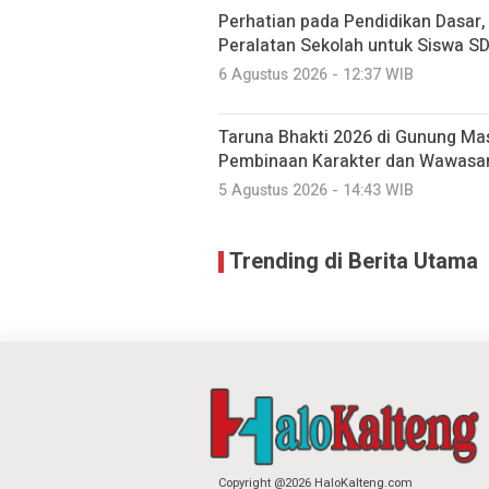
Perhatian pada Pendidikan Dasar
Peralatan Sekolah untuk Siswa S
6 Agustus 2026 - 12:37 WIB
Taruna Bhakti 2026 di Gunung Mas
Pembinaan Karakter dan Wawasa
5 Agustus 2026 - 14:43 WIB
Trending di Berita Utama
Copyright @2026 HaloKalteng.com