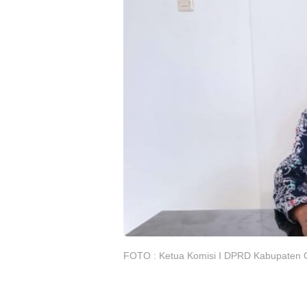
FOTO : Ketua Komisi I DPRD Kabupaten