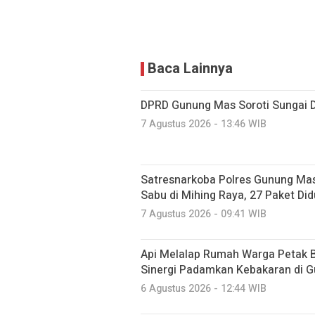
Baca Lainnya
DPRD Gunung Mas Soroti Sungai 
7 Agustus 2026 - 13:46 WIB
Satresnarkoba Polres Gunung M
Sabu di Mihing Raya, 27 Paket Did
7 Agustus 2026 - 09:41 WIB
Api Melalap Rumah Warga Petak B
Sinergi Padamkan Kebakaran di 
6 Agustus 2026 - 12:44 WIB