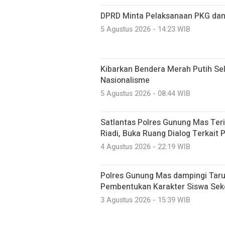
DPRD Minta Pelaksanaan PKG dan
5 Agustus 2026 - 14:23 WIB
Kibarkan Bendera Merah Putih Se
Nasionalisme
5 Agustus 2026 - 08:44 WIB
Satlantas Polres Gunung Mas Ter
Riadi, Buka Ruang Dialog Terkait 
4 Agustus 2026 - 22:19 WIB
Polres Gunung Mas dampingi Taru
Pembentukan Karakter Siswa Sek
3 Agustus 2026 - 15:39 WIB