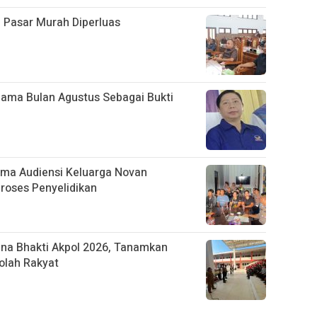
 Pasar Murah Diperluas
lama Bulan Agustus Sebagai Bukti
ima Audiensi Keluarga Novan
Proses Penyelidikan
na Bhakti Akpol 2026, Tanamkan
olah Rakyat