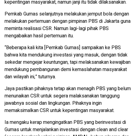
kepentingan masyarakat, namun janji itu tidak dilaksanakan.
Pemkab Gumas selanjutnya melakukan jemput bola dengan
melakukan pertemuan dengan pimpinan PBS di Jakarta guna
meminta realisasi CSR. Namun lagi-lagi pihak PBS
mengabaikan hasil pertemuan itu.
“Beberapa kali kita [Pemkab Gumas] sampaikan ke PBS
bahwa kita mendukung investasi yang masuk, dengan tidak
sekedar mengejar keuntungan, tapi melaksanakan kewajiban
mendukung pembangunan demi kemaslahatan masyarakat
dan wilayah ini,” tuturnya.
Jaya pastikan pihaknya tetap akan menagih PBS yang belum
menunaikan CSR untuk segera malaksanakan tanggung
jawabnya sosial dan lingkungan. Pihaknya ingin
memaksimalkan CSR untuk kepentingan masyarakat.
Ia mengaku kerap mengingatkan PBS yang berinvestasi di
Gumas untuk menjalankan investasi dengan clean and clear