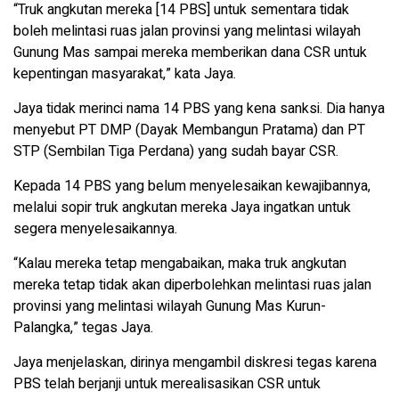
“Truk angkutan mereka [14 PBS] untuk sementara tidak
boleh melintasi ruas jalan provinsi yang melintasi wilayah
Gunung Mas sampai mereka memberikan dana CSR untuk
kepentingan masyarakat,” kata Jaya.
Jaya tidak merinci nama 14 PBS yang kena sanksi. Dia hanya
menyebut PT DMP (Dayak Membangun Pratama) dan PT
STP (Sembilan Tiga Perdana) yang sudah bayar CSR.
Kepada 14 PBS yang belum menyelesaikan kewajibannya,
melalui sopir truk angkutan mereka Jaya ingatkan untuk
segera menyelesaikannya.
“Kalau mereka tetap mengabaikan, maka truk angkutan
mereka tetap tidak akan diperbolehkan melintasi ruas jalan
provinsi yang melintasi wilayah Gunung Mas Kurun-
Palangka,” tegas Jaya.
Jaya menjelaskan, dirinya mengambil diskresi tegas karena
PBS telah berjanji untuk merealisasikan CSR untuk