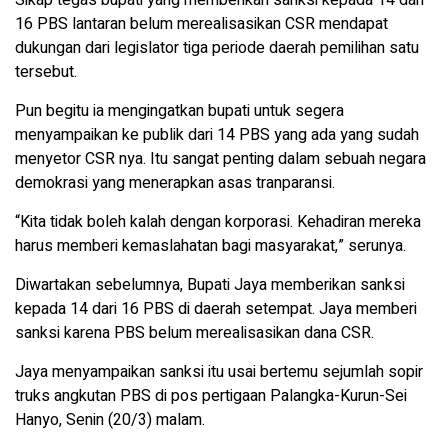
16 PBS lantaran belum merealisasikan CSR mendapat
dukungan dari legislator tiga periode daerah pemilihan satu
tersebut.
Pun begitu ia mengingatkan bupati untuk segera
menyampaikan ke publik dari 14 PBS yang ada yang sudah
menyetor CSR nya. Itu sangat penting dalam sebuah negara
demokrasi yang menerapkan asas tranparansi.
“Kita tidak boleh kalah dengan korporasi. Kehadiran mereka
harus memberi kemaslahatan bagi masyarakat,” serunya.
Diwartakan sebelumnya, Bupati Jaya memberikan sanksi
kepada 14 dari 16 PBS di daerah setempat. Jaya memberi
sanksi karena PBS belum merealisasikan dana CSR.
Jaya menyampaikan sanksi itu usai bertemu sejumlah sopir
truks angkutan PBS di pos pertigaan Palangka-Kurun-Sei
Hanyo, Senin (20/3) malam.