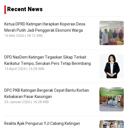
Recent News
Ketua DPRD Katingan Harapkan Koperasi Desa
Merah Putih Jadi Penggerak Ekonomi Warga
16 Mei 2026 | 18:12 WIB
DPD NasDem Katingan Tegaskan Sikap Terkait
Karikatur Tempo, Serukan Pers Tetap Berimbang
15 April 2026 | 14:28 WIB
DPC PKB Katingan Bergerak Cepat Bantu Korban
Kebakaran Pasar Kasongan
26 Januari 2026 | 16:28 WIB
Realita Ajak Pengurus YJI Cabang Katingan