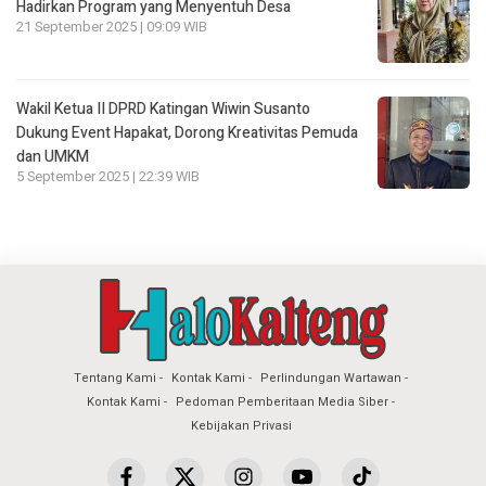
Hadirkan Program yang Menyentuh Desa
21 September 2025 | 09:09 WIB
Wakil Ketua II DPRD Katingan Wiwin Susanto
Dukung Event Hapakat, Dorong Kreativitas Pemuda
dan UMKM
5 September 2025 | 22:39 WIB
Tentang Kami
Kontak Kami
Perlindungan Wartawan
Kontak Kami
Pedoman Pemberitaan Media Siber
Kebijakan Privasi