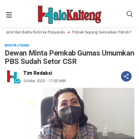
Hamil dan Balita Rutin ke Posyandu
Polsek Sepang Gencarkan Patroli Rutin,
BERITA UTAMA
Dewan Minta Pemkab Gumas Umumkan
PBS Sudah Setor CSR
Tim Redaksi
24 Mar 2023 - 17:00 WIB