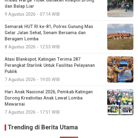
Imbau Warga Tidak Gunakan Knalpot Brong
dan Balap Liar
9 Agustus 2026 - 07:14 WIB
Semarak HUT RI ke-81, Polres Gunung Mas
Gelar Jalan Sehat, Senam Bersama dan
Beragam Lomba
8 Agustus 2026 - 12:53 WIB
Atasi Blankspot, Katingan Terima 287
Perangkat Starlink Untuk Fasilitas Pelayanan
Publik
7 Agustus 2026 - 19:05 WIB
Hari Anak Nasional 2026, Pemkab Katingan
Dorong Kreativitas Anak Lewat Lomba
Mewarnai
7 Agustus 2026 - 17:51 WIB
Trending di Berita Utama