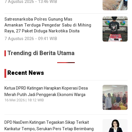
7 Agustus 2026 - 13:46 WIB
Satresnarkoba Polres Gunung Mas
Amankan Terduga Pengedar Sabu di Mihing
Raya, 27 Paket Diduga Narkotika Disita
7 Agustus 2026 - 09:41 WIB
Trending di Berita Utama
Recent News
Ketua DPRD Katingan Harapkan Koperasi Desa
Merah Putih Jadi Penggerak Ekonomi Warga
16 Mei 2026 | 18:12 WIB
DPD NasDem Katingan Tegaskan Sikap Terkait
Karikatur Tempo, Serukan Pers Tetap Berimbang