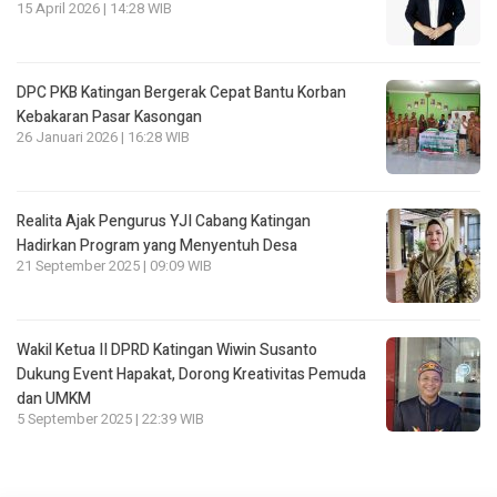
15 April 2026 | 14:28 WIB
DPC PKB Katingan Bergerak Cepat Bantu Korban
Kebakaran Pasar Kasongan
26 Januari 2026 | 16:28 WIB
Realita Ajak Pengurus YJI Cabang Katingan
Hadirkan Program yang Menyentuh Desa
21 September 2025 | 09:09 WIB
Wakil Ketua II DPRD Katingan Wiwin Susanto
Dukung Event Hapakat, Dorong Kreativitas Pemuda
dan UMKM
5 September 2025 | 22:39 WIB