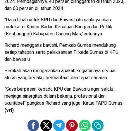
2024. Pembagiannya, 40 persen dianggarkan di tahun 2023,
dan 60 persen di tahun 2024.
“Dana hibah untuk KPU dan Bawaslu itu nantinya akan
melekat di Kantor Badan Kesatuan Bangsa dan Politik
(Kesbangpol) Kabupaten Gunung Mas,”cetusnya.
Richard menggaris bawahi, Pemkab Gumas mendukung
setiap tahapan serta pelaksanaan Pilkada Gumas di KPU
dan bawaslu.
Pemkab akan mengarahkan apakah kegiatannya sesuai
aturan yang berlaku, bermanfaat, dan tepat sasaran.
”Saya berpesan kepada KPU dan Bawaslu agar selalu
menjaga sinergitas dalam bekerja, profesional dan
akuntabel” pungkas Richard yang juga Ketua TAPD Gumas.
(vri)