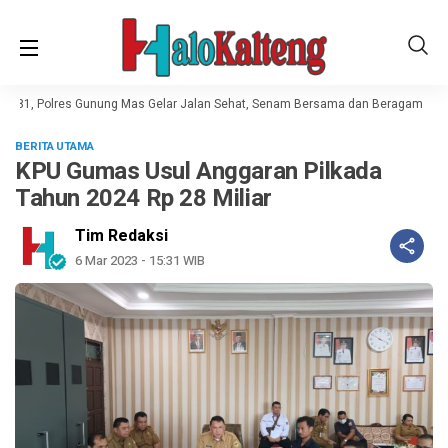
e-81, Polres Gunung Mas Gelar Jalan Sehat, Senam Bersama dan Beragam Lom
BERITA UTAMA
KPU Gumas Usul Anggaran Pilkada
Tahun 2024 Rp 28 Miliar
Tim Redaksi
6 Mar 2023 - 15:31 WIB