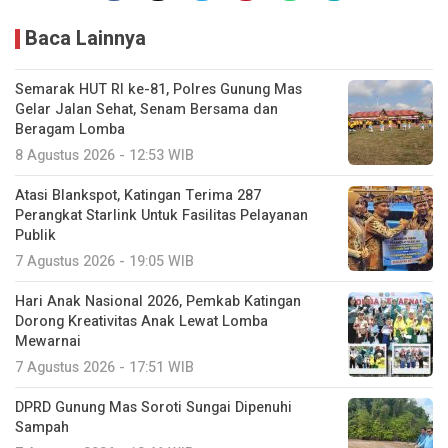
Baca Lainnya
Semarak HUT RI ke-81, Polres Gunung Mas
Gelar Jalan Sehat, Senam Bersama dan
Beragam Lomba
8 Agustus 2026 - 12:53 WIB
Atasi Blankspot, Katingan Terima 287
Perangkat Starlink Untuk Fasilitas Pelayanan
Publik
7 Agustus 2026 - 19:05 WIB
Hari Anak Nasional 2026, Pemkab Katingan
Dorong Kreativitas Anak Lewat Lomba
Mewarnai
7 Agustus 2026 - 17:51 WIB
DPRD Gunung Mas Soroti Sungai Dipenuhi
Sampah