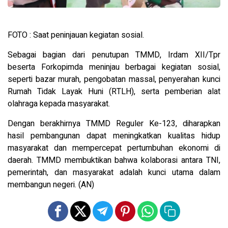
FOTO : Saat peninjauan kegiatan sosial.
Sebagai bagian dari penutupan TMMD, Irdam XII/Tpr
beserta Forkopimda meninjau berbagai kegiatan sosial,
seperti bazar murah, pengobatan massal, penyerahan kunci
Rumah Tidak Layak Huni (RTLH), serta pemberian alat
olahraga kepada masyarakat.
Dengan berakhirnya TMMD Reguler Ke-123, diharapkan
hasil pembangunan dapat meningkatkan kualitas hidup
masyarakat dan mempercepat pertumbuhan ekonomi di
daerah. TMMD membuktikan bahwa kolaborasi antara TNI,
pemerintah, dan masyarakat adalah kunci utama dalam
membangun negeri. (AN)