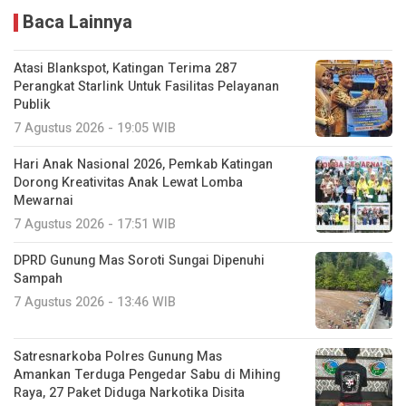
Baca Lainnya
Atasi Blankspot, Katingan Terima 287
Perangkat Starlink Untuk Fasilitas Pelayanan
Publik
7 Agustus 2026 - 19:05 WIB
Hari Anak Nasional 2026, Pemkab Katingan
Dorong Kreativitas Anak Lewat Lomba
Mewarnai
7 Agustus 2026 - 17:51 WIB
DPRD Gunung Mas Soroti Sungai Dipenuhi
Sampah
7 Agustus 2026 - 13:46 WIB
Satresnarkoba Polres Gunung Mas
Amankan Terduga Pengedar Sabu di Mihing
Raya, 27 Paket Diduga Narkotika Disita