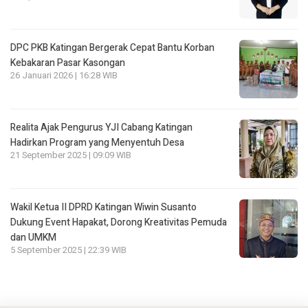
DPC PKB Katingan Bergerak Cepat Bantu Korban
Kebakaran Pasar Kasongan
26 Januari 2026 | 16:28 WIB
Realita Ajak Pengurus YJI Cabang Katingan
Hadirkan Program yang Menyentuh Desa
21 September 2025 | 09:09 WIB
Wakil Ketua II DPRD Katingan Wiwin Susanto
Dukung Event Hapakat, Dorong Kreativitas Pemuda
dan UMKM
5 September 2025 | 22:39 WIB