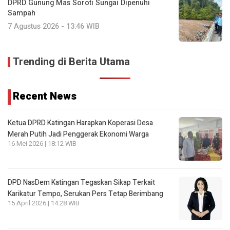
DPRD Gunung Mas Soroti Sungai Dipenuhi
Sampah
7 Agustus 2026 - 13:46 WIB
Trending di Berita Utama
Recent News
Ketua DPRD Katingan Harapkan Koperasi Desa
Merah Putih Jadi Penggerak Ekonomi Warga
16 Mei 2026 | 18:12 WIB
DPD NasDem Katingan Tegaskan Sikap Terkait
Karikatur Tempo, Serukan Pers Tetap Berimbang
15 April 2026 | 14:28 WIB