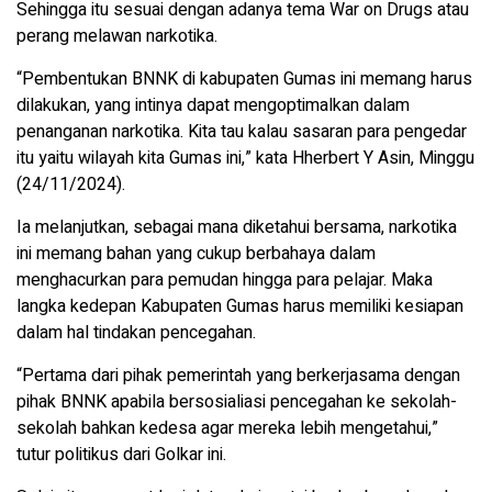
Sehingga itu sesuai dengan adanya tema War on Drugs atau
perang melawan narkotika.
“Pembentukan BNNK di kabupaten Gumas ini memang harus
dilakukan, yang intinya dapat mengoptimalkan dalam
penanganan narkotika. Kita tau kalau sasaran para pengedar
itu yaitu wilayah kita Gumas ini,” kata Hherbert Y Asin, Minggu
(24/11/2024).
Ia melanjutkan, sebagai mana diketahui bersama, narkotika
ini memang bahan yang cukup berbahaya dalam
menghacurkan para pemudan hingga para pelajar. Maka
langka kedepan Kabupaten Gumas harus memiliki kesiapan
dalam hal tindakan pencegahan.
“Pertama dari pihak pemerintah yang berkerjasama dengan
pihak BNNK apabila bersosialiasi pencegahan ke sekolah-
sekolah bahkan kedesa agar mereka lebih mengetahui,”
tutur politikus dari Golkar ini.