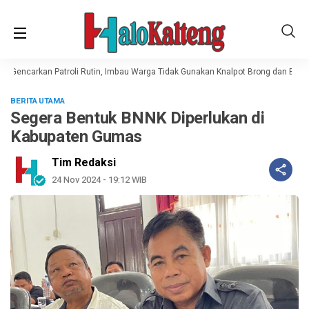
 Gencarkan Patroli Rutin, Imbau Warga Tidak Gunakan Knalpot Brong dan Balap L
BERITA UTAMA
Segera Bentuk BNNK Diperlukan di
Kabupaten Gumas
Tim Redaksi
24 Nov 2024 - 19:12 WIB