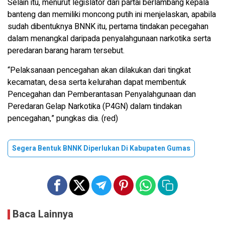
Selain itu, menurut legislator dari partai berlambang kepala
banteng dan memiliki moncong putih ini menjelaskan, apabila
sudah dibentuknya BNNK itu, pertama tindakan pecegahan
dalam menangkal daripada penyalahgunaan narkotika serta
peredaran barang haram tersebut.
“Pelaksanaan pencegahan akan dilakukan dari tingkat
kecamatan, desa serta kelurahan dapat membentuk
Pencegahan dan Pemberantasan Penyalahgunaan dan
Peredaran Gelap Narkotika (P4GN) dalam tindakan
pencegahan,” pungkas dia. (red)
Segera Bentuk BNNK Diperlukan Di Kabupaten Gumas
Baca Lainnya