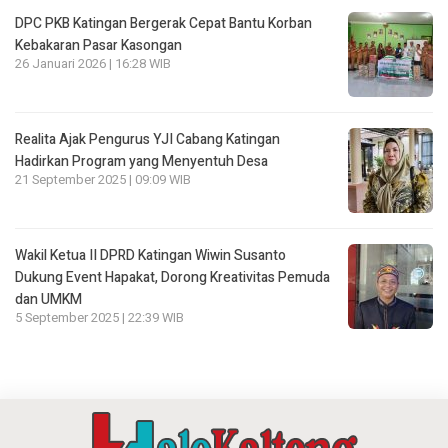
DPC PKB Katingan Bergerak Cepat Bantu Korban
Kebakaran Pasar Kasongan
26 Januari 2026 | 16:28 WIB
Realita Ajak Pengurus YJI Cabang Katingan
Hadirkan Program yang Menyentuh Desa
21 September 2025 | 09:09 WIB
Wakil Ketua II DPRD Katingan Wiwin Susanto
Dukung Event Hapakat, Dorong Kreativitas Pemuda
dan UMKM
5 September 2025 | 22:39 WIB