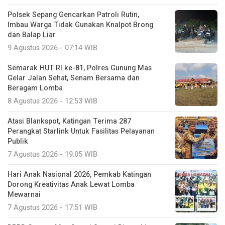
Polsek Sepang Gencarkan Patroli Rutin,
Imbau Warga Tidak Gunakan Knalpot Brong
dan Balap Liar
9 Agustus 2026 - 07:14 WIB
Semarak HUT RI ke-81, Polres Gunung Mas
Gelar Jalan Sehat, Senam Bersama dan
Beragam Lomba
8 Agustus 2026 - 12:53 WIB
Atasi Blankspot, Katingan Terima 287
Perangkat Starlink Untuk Fasilitas Pelayanan
Publik
7 Agustus 2026 - 19:05 WIB
Hari Anak Nasional 2026, Pemkab Katingan
Dorong Kreativitas Anak Lewat Lomba
Mewarnai
7 Agustus 2026 - 17:51 WIB