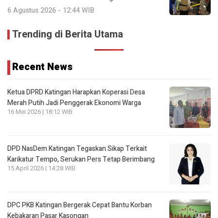
6 Agustus 2026 - 12:44 WIB
Trending di Berita Utama
Recent News
Ketua DPRD Katingan Harapkan Koperasi Desa
Merah Putih Jadi Penggerak Ekonomi Warga
16 Mei 2026 | 18:12 WIB
DPD NasDem Katingan Tegaskan Sikap Terkait
Karikatur Tempo, Serukan Pers Tetap Berimbang
15 April 2026 | 14:28 WIB
DPC PKB Katingan Bergerak Cepat Bantu Korban
Kebakaran Pasar Kasongan