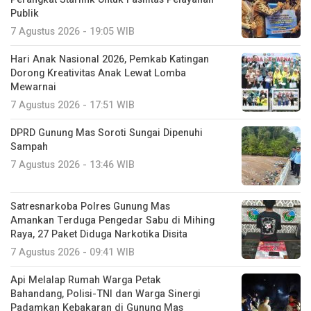
Publik
7 Agustus 2026 - 19:05 WIB
Hari Anak Nasional 2026, Pemkab Katingan
Dorong Kreativitas Anak Lewat Lomba
Mewarnai
7 Agustus 2026 - 17:51 WIB
DPRD Gunung Mas Soroti Sungai Dipenuhi
Sampah
7 Agustus 2026 - 13:46 WIB
Satresnarkoba Polres Gunung Mas
Amankan Terduga Pengedar Sabu di Mihing
Raya, 27 Paket Diduga Narkotika Disita
7 Agustus 2026 - 09:41 WIB
Api Melalap Rumah Warga Petak
Bahandang, Polisi-TNI dan Warga Sinergi
Padamkan Kebakaran di Gunung Mas