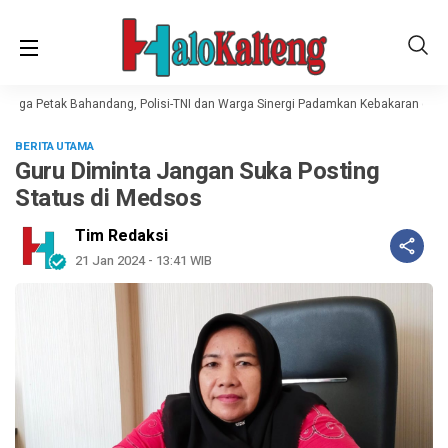
rga Petak Bahandang, Polisi-TNI dan Warga Sinergi Padamkan Kebakaran di Gu
BERITA UTAMA
Guru Diminta Jangan Suka Posting
Status di Medsos
Tim Redaksi
21 Jan 2024 - 13:41 WIB