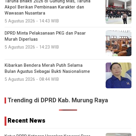
Taruna Bhakti 2026 di Gunung Mas, Taruna
Akpol Berikan Pembinaan Karakter dan
Wawasan Nusantara
5 Agustus 2026 - 14:43 WIB
DPRD Minta Pelaksanaan PKG dan Pasar
Murah Diperluas
5 Agustus 2026 - 14:23 WIB
Kibarkan Bendera Merah Putih Selama
Bulan Agustus Sebagai Bukti Nasionalisme
5 Agustus 2026 - 08:44 WIB
Trending di DPRD Kab. Murung Raya
Recent News