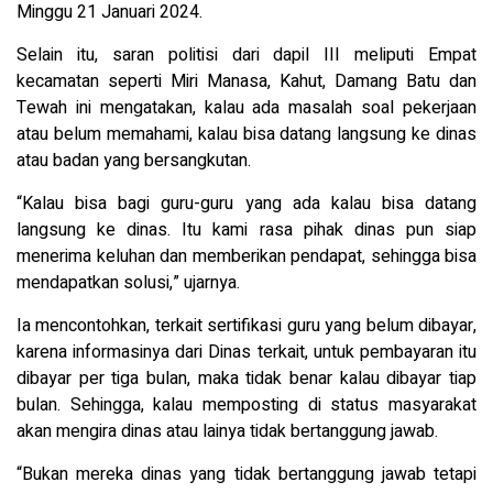
Minggu 21 Januari 2024.
Selain itu, saran politisi dari dapil III meliputi Empat
kecamatan seperti Miri Manasa, Kahut, Damang Batu dan
Tewah ini mengatakan, kalau ada masalah soal pekerjaan
atau belum memahami, kalau bisa datang langsung ke dinas
atau badan yang bersangkutan.
“Kalau bisa bagi guru-guru yang ada kalau bisa datang
langsung ke dinas. Itu kami rasa pihak dinas pun siap
menerima keluhan dan memberikan pendapat, sehingga bisa
mendapatkan solusi,” ujarnya.
Ia mencontohkan, terkait sertifikasi guru yang belum dibayar,
karena informasinya dari Dinas terkait, untuk pembayaran itu
dibayar per tiga bulan, maka tidak benar kalau dibayar tiap
bulan. Sehingga, kalau memposting di status masyarakat
akan mengira dinas atau lainya tidak bertanggung jawab.
“Bukan mereka dinas yang tidak bertanggung jawab tetapi